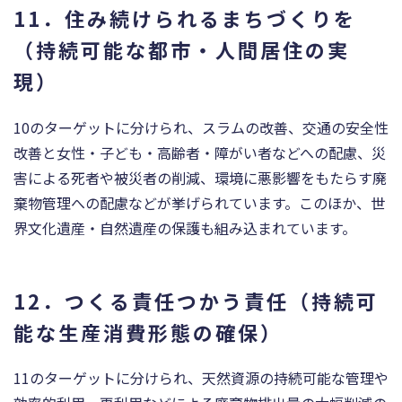
11．住み続けられるまちづくりを
（持続可能な都市・人間居住の実
現）
10のターゲットに分けられ、スラムの改善、交通の安全性
改善と女性・子ども・高齢者・障がい者などへの配慮、災
害による死者や被災者の削減、環境に悪影響をもたらす廃
棄物管理への配慮などが挙げられています。このほか、世
界文化遺産・自然遺産の保護も組み込まれています。
12．つくる責任つかう責任（持続可
能な生産消費形態の確保）
11のターゲットに分けられ、天然資源の持続可能な管理や