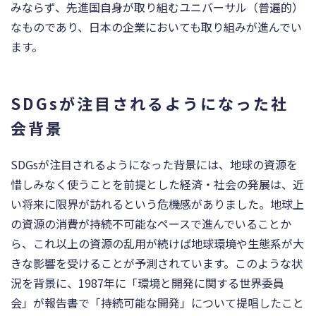
みならず、先進国自身が取り組むユニバーサル（普遍的）
なものであり、日本の企業においても取り組みが進んでい
ます。
SDGsが注目されるようになった社
会背景
SDGsが注目されるようになった背景には、地球の資源を
惜しみなく使うことを前提とした経済・社会の発展は、近
い将来に限界が訪れるという危機感がありました。地球上
の資源の消費が持続不可能なペースで進んでいることか
ら、これ以上の資源の乱用が続けば地球環境や生態系が大
きな影響を受けることが予測されています。このような状
況を背景に、1987年に「環境と開発に関する世界委員
会」が報告書で「持続可能な開発」について提唱したこと