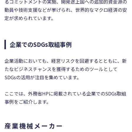
るコミットメントの実施、開発途上国への追加的資金源の
動員や技術支援などが挙げられ、世界的なマクロ経済の安
定が求められています。
企業でのSDGs取組事例
企業活動においても、経営リスクを回避するとともに、新
たなビジネスチャンスを獲得するためのツールとして
SDGsの活用が注目を集めています。
ここでは、外務省HPに掲載されている企業でのSDGs取組
事例をご紹介します。
産業機械メーカー