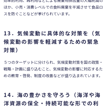
効率的利用、再利用などによる廃棄物排出量の大幅削減の
ほか、小売・消費レベルでの食料廃棄を半減させて食品ロ
スを防ぐことなどが挙げられています。
13．気候変動に具体的な対策を（気
候変動の影響を軽減するための緊急
対策）
５つのターゲットに分けられ、気候変動対策を国の政策・
戦略・計画に盛り込むこと、気候変動の影響に対応するた
めの教育・啓発、制度の改善などが盛り込まれています。
14．海の豊かさを守ろう（海洋や海
洋資源の保全・持続可能な形での利