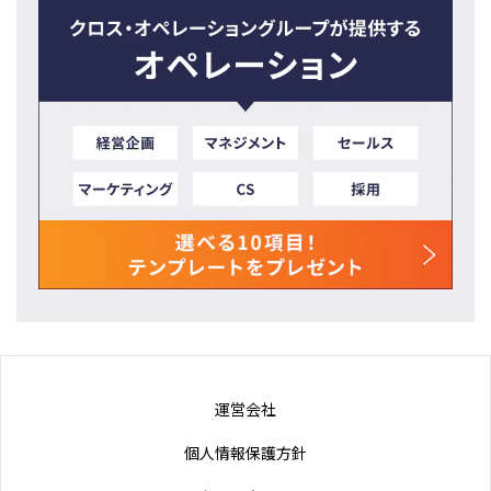
運営会社
個人情報保護方針