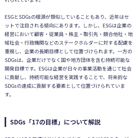
ESGとSDGsの根源が類似していることもあり、近年はセ
ットで注目される傾向にあります。しかし、ESGは企業の
経営において顧客・従業員・株主・取引先・競合他社・地
域社会・行政機関などのステークホルダーに対する配慮を
重視し、企業の長期目標として位置づけられます。一方の
SDGsは、企業だけでなく国や地方団体を含む持続可能な
開発目標です。ESGは企業が日々の事業活動を通じて社会
に貢献し、持続可能な経営を実践することで、将来的な
SDGsの達成に貢献する要素として位置づけられていま
す。
SDGs「17の目標」について解説