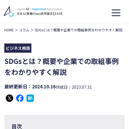
HOME
コラム
SDGsとは？概要や企業での取組事例をわかりやすく解説
ビジネス用語
SDGsとは？概要や企業での取組事例
をわかりやすく解説
最終更新日：2024.10.16
作成日：2023.07.31
目次