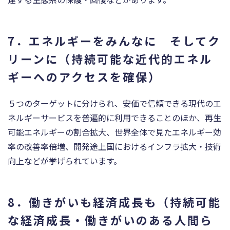
7．エネルギーをみんなに そしてク
リーンに（持続可能な近代的エネル
ギーへのアクセスを確保）
５つのターゲットに分けられ、安価で信頼できる現代のエ
ネルギーサービスを普遍的に利用できることのほか、再生
可能エネルギーの割合拡大、世界全体で見たエネルギー効
率の改善率倍増、開発途上国におけるインフラ拡大・技術
向上などが挙げられています。
8．働きがいも経済成長も（持続可能
な経済成長・働きがいのある人間ら