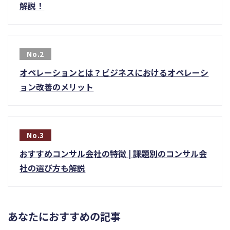
解説！
オペレーションとは？ビジネスにおけるオペレーシ
ョン改善のメリット
おすすめコンサル会社の特徴 | 課題別のコンサル会
社の選び方も解説
あなたにおすすめの記事