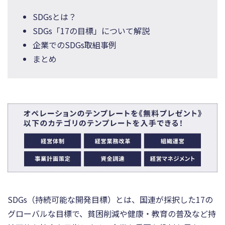
SDGsとは？
SDGs「17の目標」について解説
企業でのSDGs取組事例
まとめ
SDGs（持続可能な開発目標）とは、国連が採択した17の
グローバルな目標で、貧困削減や健康・教育の普及など持