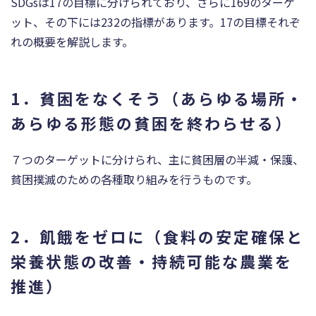
SDGsは17の目標に分けられており、さらに169のターゲ
ット、その下には232の指標があります。17の目標それぞ
れの概要を解説します。
1．貧困をなくそう（あらゆる場所・
あらゆる形態の貧困を終わらせる）
７つのターゲットに分けられ、主に貧困層の半減・保護、
貧困撲滅のための各種取り組みを行うものです。
2．飢餓をゼロに（食料の安定確保と
栄養状態の改善・持続可能な農業を
推進）