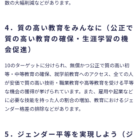
数の大幅削減などがあります。
4．質の高い教育をみんなに（公正で
質の高い教育の確保・生涯学習の機
会促進）
10のターゲットに分けられ、無償かつ公正で質の高い初
等・中等教育の確保、就学前教育へのアクセス、全ての人
が安価で質の高い技術・職業教育や高等教育を受ける平等
な機会の獲得が挙げられています。また、雇用や起業など
に必要な技能を持った人の割合の増加、教育におけるジェ
ンダー格差の排除などがあります。
5．ジェンダー平等を実現しよう（ジ