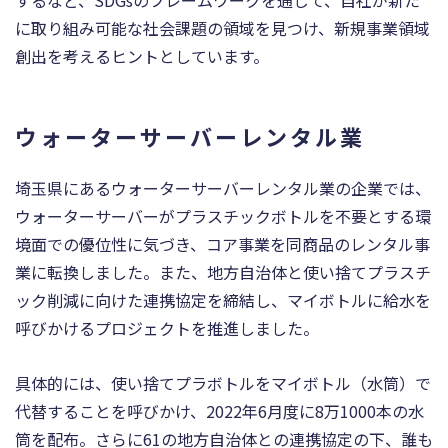
に取り組み可能な社会課題の領域を⾒つけ、新規事業領域
創出を考えるヒントとしています。
ウォーターサーバーレンタル業
埼玉県にあるウォーターサーバーレンタル業の企業では、
ウォーターサーバーがプラスチックボトルを不要とする環
境面での優位性に気づき、コア事業を同商品のレンタル事
業に転換しました。また、地方自治体と使い捨てプラスチ
ック削減に向けた連携協定を締結し、マイボトルに給水を
呼びかけるプロジェクトを推進しました。
具体的には、使い捨てプラボトルをマイボトル（水筒）で
代替することを呼びかけ、2022年6月度に8万1000本の水
筒を配布。さらに61の地方自治体との連携協定の下、誰も