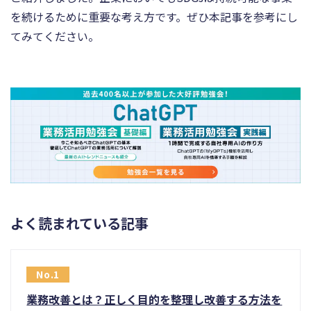
を続けるために重要な考え方です。ぜひ本記事を参考にし
てみてください。
よく読まれている記事
業務改善とは？正しく目的を整理し改善する方法を