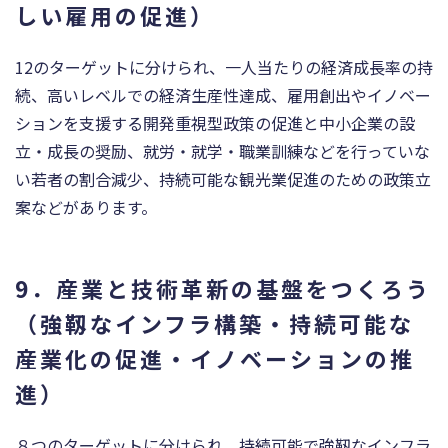
しい雇用の促進）
12のターゲットに分けられ、一人当たりの経済成長率の持
続、高いレベルでの経済生産性達成、雇用創出やイノベー
ションを支援する開発重視型政策の促進と中小企業の設
立・成長の奨励、就労・就学・職業訓練などを行っていな
い若者の割合減少、持続可能な観光業促進のための政策立
案などがあります。
9．産業と技術革新の基盤をつくろう
（強靱なインフラ構築・持続可能な
産業化の促進・イノベーションの推
進）
８つのターゲットに分けられ、持続可能で強靭なインフラ