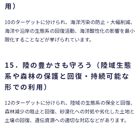
用）
10のターゲットに分けられ、海洋汚染の防止・大幅削減、
海洋や沿岸の生態系の回復活動、海洋酸性化の影響を最小
限化することなどが挙げられています。
15．陸の豊かさも守ろう（陸域生態
系や森林の保護と回復・持続可能な
形での利用）
12のターゲットに分けられ、陸域の生態系の保全と回復、
森林減少の阻止と回復、砂漠化への対処や劣化した土地と
土壌の回復、遺伝資源への適切な対応などがあります。