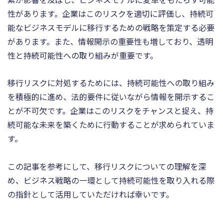
性があります。企業はこのリスクを適切に評価し、持続可
能なビジネスモデルに移行するための戦略を策定する必要
があります。また、情報開示の重要性も増しており、透明
性と持続可能性への取り組みが重要です。
移行リスクに対処するためには、持続可能性への取り組み
を積極的に進め、法的要件に従いながら情報を開示するこ
とが不可欠です。企業はこのリスクをチャンスと捉え、持
続可能な未来を築くために行動することが求められていま
す。
この記事を参考にして、移行リスクについての理解を深
め、ビジネス戦略の一環として持続可能性を取り入れる際
の指針として活用していただければ幸いです。