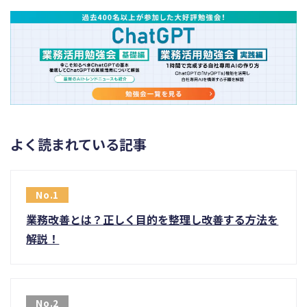
よく読まれている記事
業務改善とは？正しく目的を整理し改善する方法を
解説！