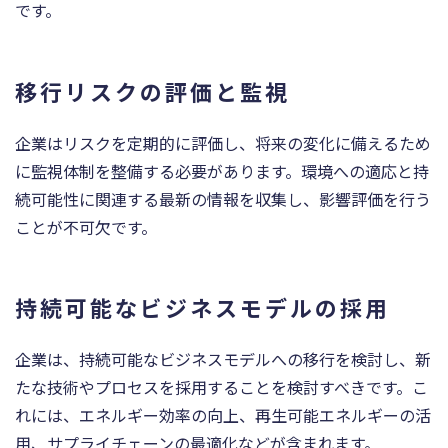
です。
移行リスクの評価と監視
企業はリスクを定期的に評価し、将来の変化に備えるため
に監視体制を整備する必要があります。環境への適応と持
続可能性に関連する最新の情報を収集し、影響評価を行う
ことが不可欠です。
持続可能なビジネスモデルの採用
企業は、持続可能なビジネスモデルへの移行を検討し、新
たな技術やプロセスを採用することを検討すべきです。こ
れには、エネルギー効率の向上、再生可能エネルギーの活
用、サプライチェーンの最適化などが含まれます。