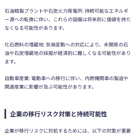
石油精製プラントや石炭火力発電所: 持続可能なエネルギ
ー源への転換に伴い、これらの設備は将来的に価値を持た
なくなる可能性があります。
化石燃料の埋蔵地: 気候変動への対応により、未開発の石
油や石炭埋蔵地の採掘が経済的に難しくなる可能性があり
ます。
自動車産業: 電動車への移行に伴い、内燃機関車の製造や
関連産業に影響が及ぶ可能性があります。
企業の移行リスク対策と持続可能性
企業が移行リスクに対処するためには、以下の対策が重要