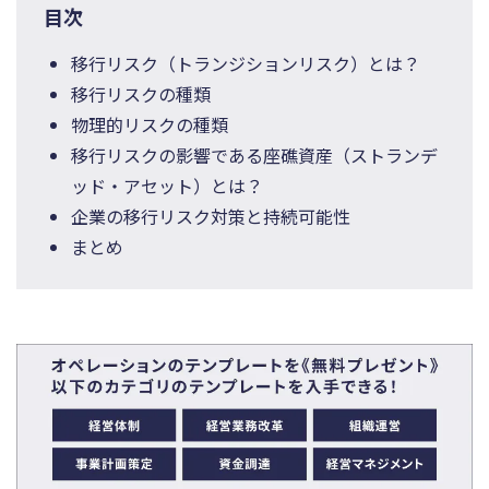
目次
移行リスク（トランジションリスク）とは？
移行リスクの種類
物理的リスクの種類
移行リスクの影響である座礁資産（ストランデ
ッド・アセット）とは？
企業の移行リスク対策と持続可能性
まとめ