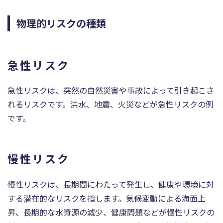
物理的リスクの種類
急性リスク
急性リスクは、突然の自然災害や事故によって引き起こさ
れるリスクです。洪水、地震、火災などが急性リスクの例
です。
慢性リスク
慢性リスクは、長期間にわたって発生し、健康や環境に対
する潜在的なリスクを指します。気候変動による海面上
昇、長期的な水資源の減少、健康問題などが慢性リスクの