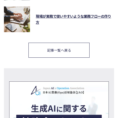
現場が実務で使いやすいような業務フローの作り
方
記事一覧へ戻る