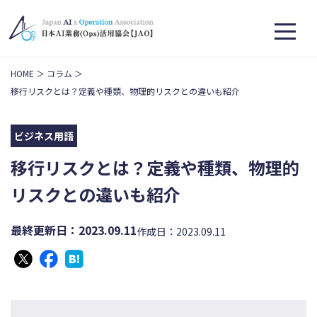
HOME
コラム
移行リスクとは？定義や種類、物理的リスクとの違いも紹介
ビジネス用語
移行リスクとは？定義や種類、物理的
リスクとの違いも紹介
最終更新日：2023.09.11
作成日：2023.09.11