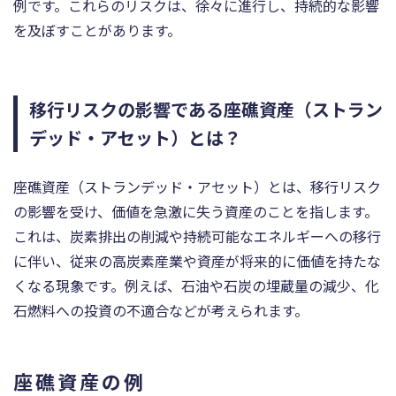
例です。これらのリスクは、徐々に進行し、持続的な影響
を及ぼすことがあります。
移行リスクの影響である座礁資産（ストラン
デッド・アセット）とは？
座礁資産（ストランデッド・アセット）とは、移行リスク
の影響を受け、価値を急激に失う資産のことを指します。
これは、炭素排出の削減や持続可能なエネルギーへの移行
に伴い、従来の高炭素産業や資産が将来的に価値を持たな
くなる現象です。例えば、石油や石炭の埋蔵量の減少、化
石燃料への投資の不適合などが考えられます。
座礁資産の例