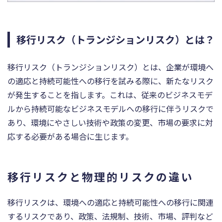
移行リスク（トランジションリスク）とは？
移行リスク（トランジションリスク）とは、企業が環境へ
の適応と持続可能性への移行を試みる際に、新たなリスク
が発生することを指します。これは、従来のビジネスモデ
ルから持続可能なビジネスモデルへの移行に伴うリスクで
あり、環境にやさしい技術や政策の変更、市場の要求に対
応する必要がある場合に生じます。
移行リスクと物理的リスクの違い
移行リスクは、環境への適応と持続可能性への移行に関連
するリスクであり、政策、法規制、技術、市場、評判など