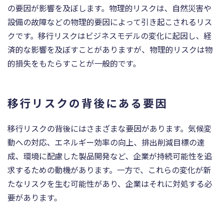
の要因が影響を及ぼします。物理的リスクは、自然災害や
設備の故障などの物理的要因によって引き起こされるリス
クです。移行リスクはビジネスモデルの変化に起因し、経
済的な影響を及ぼすことがありますが、物理的リスクは物
的損失をもたらすことが一般的です。
移行リスクの背後にある要因
移行リスクの背後にはさまざまな要因があります。気候変
動への対応、エネルギー効率の向上、排出削減目標の達
成、環境に配慮した製品開発など、企業が持続可能性を追
求するための動機があります。一方で、これらの変化が新
たなリスクを生む可能性があり、企業はそれに対処する必
要があります。