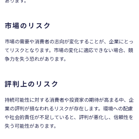
あります。
市場のリスク
市場の需要や消費者の志向が変化することが、企業にとっ
てリスクとなります。市場の変化に適応できない場合、競
争力を失う恐れがあります。
評判上のリスク
持続可能性に対する消費者や投資家の期待が高まる中、企
業の評判が損なわれるリスクが存在します。環境への配慮
や社会的責任が不足していると、評判が悪化し、信頼性を
失う可能性があります。