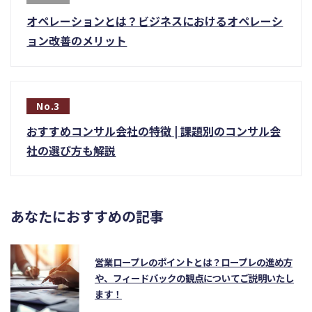
オペレーションとは？ビジネスにおけるオペレーシ
ョン改善のメリット
おすすめコンサル会社の特徴 | 課題別のコンサル会
社の選び方も解説
あなたにおすすめの記事
営業ロープレのポイントとは？ロープレの進め方
や、フィードバックの観点についてご説明いたし
ます！