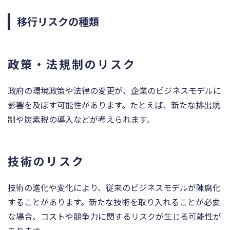
移行リスクの種類
政策・法規制のリスク
政府の環境政策や法律の変更が、企業のビジネスモデルに
影響を及ぼす可能性があります。たとえば、新たな排出規
制や炭素税の導入などが考えられます。
技術のリスク
技術の進化や変化により、従来のビジネスモデルが陳腐化
することがあります。新たな技術を取り入れることが必要
な場合、コストや競争力に関するリスクが生じる可能性が