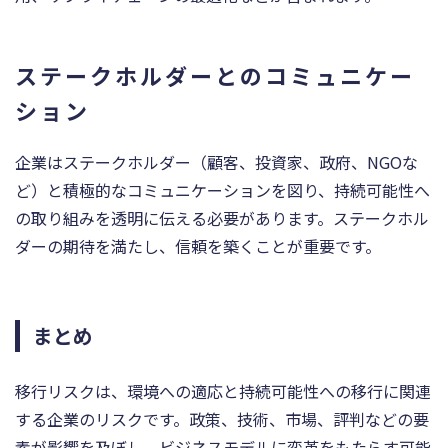
ステークホルダーとのコミュニケー
ション
企業はステークホルダー（顧客、投資家、政府、NGOな
ど）と積極的なコミュニケーションを図り、持続可能性へ
の取り組みを透明に伝える必要があります。ステークホル
ダーの期待を満たし、信頼を築くことが重要です。
まとめ
移行リスクは、環境への適応と持続可能性への移行に関連
する企業のリスクです。政策、技術、市場、評判などの要
素が影響を及ぼし、ビジネスモデルに変革をもたらす可能