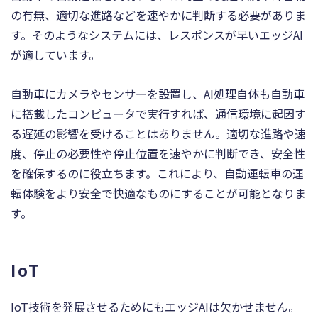
の有無、適切な進路などを速やかに判断する必要がありま
す。そのようなシステムには、レスポンスが早いエッジAI
が適しています。
自動車にカメラやセンサーを設置し、AI処理自体も自動車
に搭載したコンピュータで実行すれば、通信環境に起因す
る遅延の影響を受けることはありません。適切な進路や速
度、停止の必要性や停止位置を速やかに判断でき、安全性
を確保するのに役立ちます。これにより、自動運転車の運
転体験をより安全で快適なものにすることが可能となりま
す。
IoT
IoT技術を発展させるためにもエッジAIは欠かせません。