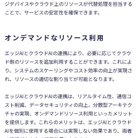
ジデバイスやクラウド上のリソースが代替処理を担当する
ことで、サービスの安定性を確保できます。
オンデマンドなリソース利用
エッジAIとクラウドAIの連携により、必要に応じてクラウ
ド側のリソースを追加利用することができます。これによ
り、システムのスケーリングやコスト効率の向上が実現さ
れ、リソースの適切な割り当てが可能となります。
エッジAIとクラウドAIの連携は、リアルタイム性、通信コ
スト削減、データセキュリティの向上、分散型アーキテク
チャの実現、オンデマンドリソース利用といったメリット
を提供します。これらのメリットは、エッジAIとクラウド
AIを個別に使用する場合には実現しない効果であり、両者