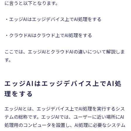
に言うと以下となります。
・エッジAIはエッジデバイス上でAI処理をする
・クラウドAIはクラウド上でAI処理をする
ここでは、エッジAIとクラウドAIの違いについて解説しま
す。
エッジAIはエッジデバイス上でAI処
理をする
エッジAIとは、エッジデバイス上でAI処理を実行するシス
テムの総称です。エッジAIでは、ユーザーに近い場所にAI
処理用のコンピュータを設置し、AI処理に必要なシステム