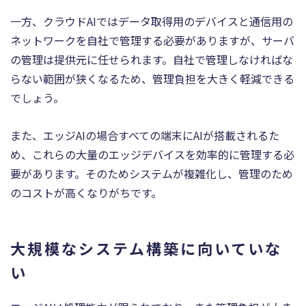
一方、クラウドAIではデータ取得用のデバイスと通信用の
ネットワークを自社で管理する必要がありますが、サーバ
の管理は提供元に任せられます。自社で管理しなければな
らない範囲が狭くなるため、管理負担を大きく軽減できる
でしょう。
また、エッジAIの場合すべての端末にAIが搭載されるた
め、これらの大量のエッジデバイスを効率的に管理する必
要があります。そのためシステムが複雑化し、管理のため
のコストが高くなりがちです。
大規模なシステム構築に向いていな
い