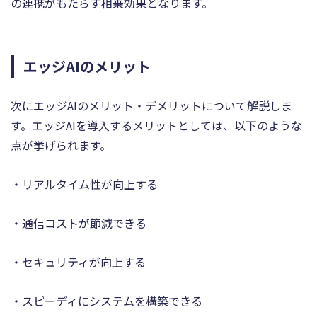
の連携がもたらす相乗効果となります。
エッジAIのメリット
次にエッジAIのメリット・デメリットについて解説しま
す。エッジAIを導入するメリットとしては、以下のような
点が挙げられます。
・リアルタイム性が向上する
・通信コストが節減できる
・セキュリティが向上する
・スピーディにシステムを構築できる