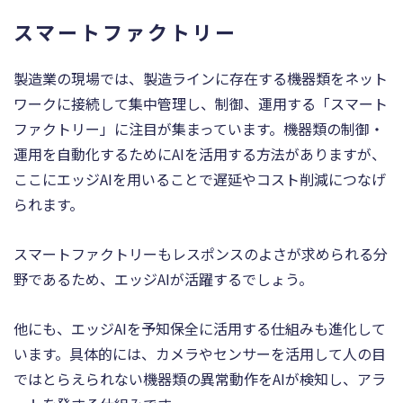
スマートファクトリー
製造業の現場では、製造ラインに存在する機器類をネット
ワークに接続して集中管理し、制御、運用する「スマート
ファクトリー」に注目が集まっています。機器類の制御・
運用を自動化するためにAIを活用する方法がありますが、
ここにエッジAIを用いることで遅延やコスト削減につなげ
られます。
スマートファクトリーもレスポンスのよさが求められる分
野であるため、エッジAIが活躍するでしょう。
他にも、エッジAIを予知保全に活用する仕組みも進化して
います。具体的には、カメラやセンサーを活用して人の目
ではとらえられない機器類の異常動作をAIが検知し、アラ