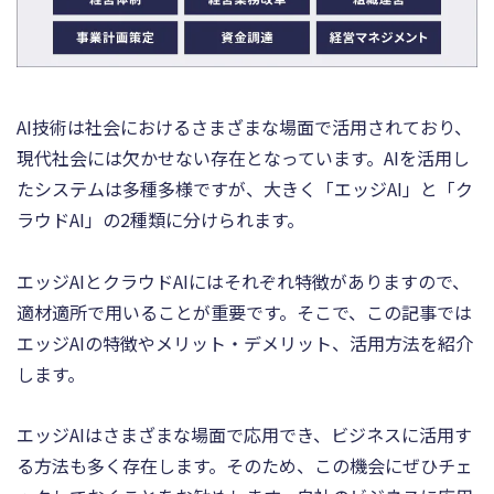
AI技術は社会におけるさまざまな場面で活用されており、
現代社会には欠かせない存在となっています。AIを活用し
たシステムは多種多様ですが、大きく「エッジAI」と「ク
ラウドAI」の2種類に分けられます。
エッジAIとクラウドAIにはそれぞれ特徴がありますので、
適材適所で用いることが重要です。そこで、この記事では
エッジAIの特徴やメリット・デメリット、活用方法を紹介
します。
エッジAIはさまざまな場面で応用でき、ビジネスに活用す
る方法も多く存在します。そのため、この機会にぜひチェ