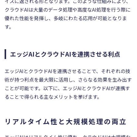
イスに返される形となります。このような仕組みにより、
クラウドAIは大量のデータ処理や高度なAI処理を行う際に
優れた性能を発揮し、多岐にわたる応用が可能となりま
す。
エッジAIとクラウドAIを連携させる利点
エッジAIとクラウドAIを連携させることで、それぞれの技
術が持つ利点を最大限に活用し、さらなる効果を生み出す
ことが可能です。以下に、エッジAIとクラウドAIが連携す
ることで得られる主なメリットを挙げます。
リアルタイム性と大規模処理の両立