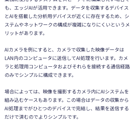
も、エッジAIが活用できます。データを収集するデバイス
とAIを搭載した分析用デバイスが近くに存在するため、シ
ステムやネットワークの構成が複雑になりにくいというメ
リットがあります。
AIカメラを例にすると、カメラで収集した映像データは
LAN内のコンピュータに送信してAI処理を行います。カメ
ラと処理用コンピュータおよびそれらを接続する通信経路
のみでシンプルに構成できます。
場合によっては、映像を撮影するカメラ内にAIシステムを
組み込むケースもあります。この場合はデータの収集から
AI処理までがひとつのデバイスで完結し、結果を送信する
だけで済むのでよりシンプルです。