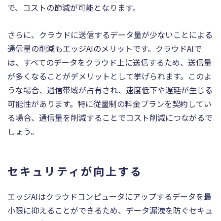
で、コストの節減が可能となります。
さらに、クラウドに送信するデータ量が少ないことによる
通信量の削減もエッジAIのメリットです。クラウドAIで
は、すべてのデータをクラウド上に送信するため、送信量
が多くなることがデメリットとして挙げられます。このよ
うな場合、通信帯域が占有され、速度低下や遅延が生じる
可能性があります。特に従量制の料金プランを契約してい
る場合、通信量を削減することでコスト削減につながるで
しょう。
セキュリティが向上する
エッジAIはクラウドコンピュータにアップするデータを最
小限に抑えることができるため、データ漏洩を防ぐセキュ