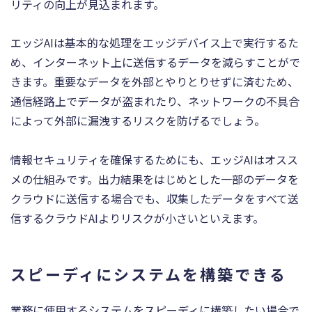
リティの向上が見込まれます。
エッジAIは基本的な処理をエッジデバイス上で実行するた
め、インターネット上に送信するデータを減らすことがで
きます。重要なデータを外部とやりとりせずに済むため、
通信経路上でデータが盗まれたり、ネットワークの不具合
によって外部に漏洩するリスクを防げるでしょう。
情報セキュリティを確保するためにも、エッジAIはオスス
メの仕組みです。出力結果をはじめとした一部のデータを
クラウドに送信する場合でも、収集したデータをすべて送
信するクラウドAIよりリスクが小さいといえます。
スピーディにシステムを構築できる
業務に使用するシステムをスピーディに構築したい場合で