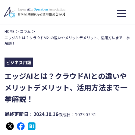
HOME
コラム
エッジAIとは？クラウドAIとの違いやメリットデメリット、活用方法まで一挙
解説！
ビジネス用語
エッジAIとは？クラウドAIとの違いや
メリットデメリット、活用方法まで一
挙解説！
最終更新日：2024.10.16
作成日：2023.07.31