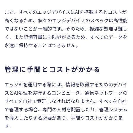
また、すべてのエッジデバイスにAIを搭載するとコストが
高くなるため、個々のエッジデバイスのスペックは高性能
ではないことが一般的です。そのため、複雑な処理は難し
く、また記憶容量にも限界があるため、すべてのデータを
永遠に保持することはできません。
管理に手間とコストがかかる
エッジAIを運用する際には、情報を取得するためのデバイ
スとAI処理を実行するコンピュータ、通信ネットワークの
すべてを自社で管理しなければなりません。すべてを自社
で管理する場合、専門の人材を配置したり、管理システム
を導入したりする必要があり、手間やコストがかかりま
す。