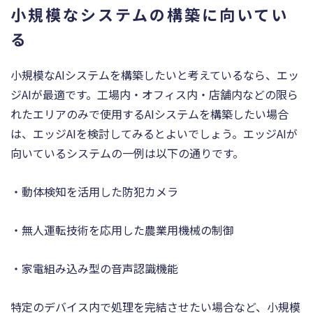
小規模なシステムの構築に向いてい
る
小規模なAIシステムを構築したいと考えているなら、エッ
ジAIが最適です。工場内・オフィス内・店舗内などの限ら
れたエリアのみで使用するAIシステムを構築したい場合
は、エッジAIを検討してみるとよいでしょう。エッジAIが
向いているシステムの一例は以下の通りです。
・動体検知を活用した防犯カメラ
・無人運転技術を応用した農業用機械の制御
・家電組み込み型の音声認識機能
特定のデバイス内で処理を完結させたい場合など、小規模