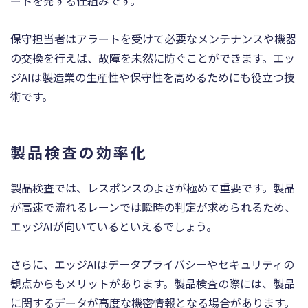
ートを発する仕組みです。
保守担当者はアラートを受けて必要なメンテナンスや機器
の交換を行えば、故障を未然に防ぐことができます。エッ
ジAIは製造業の生産性や保守性を高めるためにも役立つ技
術です。
製品検査の効率化
製品検査では、レスポンスのよさが極めて重要です。製品
が高速で流れるレーンでは瞬時の判定が求められるため、
エッジAIが向いているといえるでしょう。
さらに、エッジAIはデータプライバシーやセキュリティの
観点からもメリットがあります。製品検査の際には、製品
に関するデータが高度な機密情報となる場合があります。