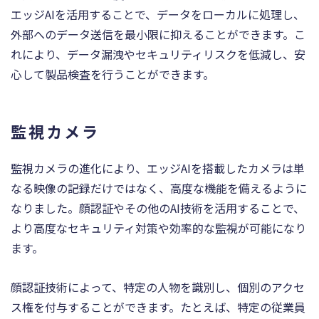
エッジAIを活用することで、データをローカルに処理し、
外部へのデータ送信を最小限に抑えることができます。こ
れにより、データ漏洩やセキュリティリスクを低減し、安
心して製品検査を行うことができます。
監視カメラ
監視カメラの進化により、エッジAIを搭載したカメラは単
なる映像の記録だけではなく、高度な機能を備えるように
なりました。顔認証やその他のAI技術を活用することで、
より高度なセキュリティ対策や効率的な監視が可能になり
ます。
顔認証技術によって、特定の人物を識別し、個別のアクセ
ス権を付与することができます。たとえば、特定の従業員