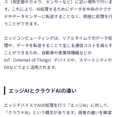
ス（測定器やカメラ、センサーなど）に近い場所で行いま
す。これにより、AI処理するためにデータを中央のクラウ
ドやデータセンターに転送することなく、即座に処理を行
うことができます。
エッジコンピューティングは、リアルタイムでのデータ処
理や、データを転送することで生じる通信コストを減らす
ことができるため、自動車や産業用機器などの
IoT（Internet of Things）デバイスや、スマートシティや
DXなどでよく活用されます。
エッジAIとクラウドAIの違い
エッジデバイスでAIの処理を行う「エッジAI」に対して、
「クラウドAI」という概念があります。両者の違いを簡潔