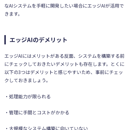
なAIシステムを手軽に開発したい場合にエッジAIが活用で
きます。
エッジAIのデメリット
エッジAIにはメリットがある反面、システムを構築する前
にチェックしておきたいデメリットも存在します。とくに
以下の3つはデメリットと感じやすいため、事前にチェッ
クしておきましょう。
・処理能力が限られる
・管理に手間とコストがかかる
・大規模なシステム構築に向いていない