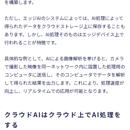
を構築します。
ただし、エッジAIのシステムによっては、AI処理によって
得られたデータをクラウドストレージ上に保存することも
あります。しかし、AI処理そのものはエッジデバイス上で
行われることが特徴です。
具体的な例として、AIによる画像解析を挙げると、カメラ
で撮影した映像を同一ネットワーク内に設置した処理用の
コンピュータに送信し、そのコンピュータでデータを解析
して得られた結果を出力します。これにより、処理速度が
向上し、リアルタイムでの応用が可能となります。
クラウドAIはクラウド上でAI処理を
する