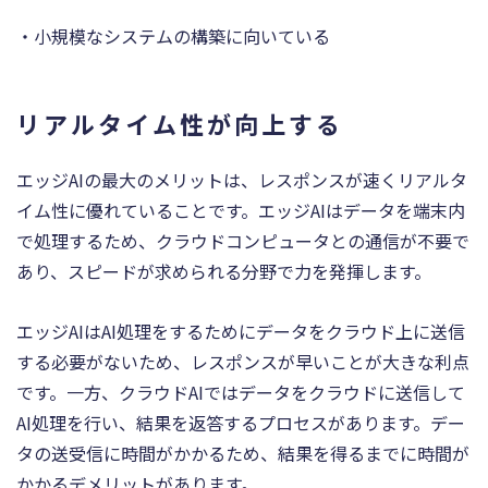
・小規模なシステムの構築に向いている
リアルタイム性が向上する
エッジAIの最大のメリットは、レスポンスが速くリアルタ
イム性に優れていることです。エッジAIはデータを端末内
で処理するため、クラウドコンピュータとの通信が不要で
あり、スピードが求められる分野で力を発揮します。
エッジAIはAI処理をするためにデータをクラウド上に送信
する必要がないため、レスポンスが早いことが大きな利点
です。一方、クラウドAIではデータをクラウドに送信して
AI処理を行い、結果を返答するプロセスがあります。デー
タの送受信に時間がかかるため、結果を得るまでに時間が
かかるデメリットがあります。