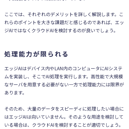
ここでは、それぞれのデメリットを詳しく解説します。こ
れらのポイントを大きな課題だと感じるのであれば、エッ
ジAIではなくクラウドAIを検討するのが良いでしょう。
処理能力が限られる
エッジAIはデバイス内やLAN内のコンピュータにAIシステ
ムを実装し、そこでAI処理を実行します。高性能で大規模
なサーバを用意する必要がない一方で処理能力には限界が
あります。
そのため、大量のデータをスピーディに処理したい場合に
はエッジAIは向いていません。そのような用途を検討して
いる場合は、クラウドAIを検討することが適切でしょう。