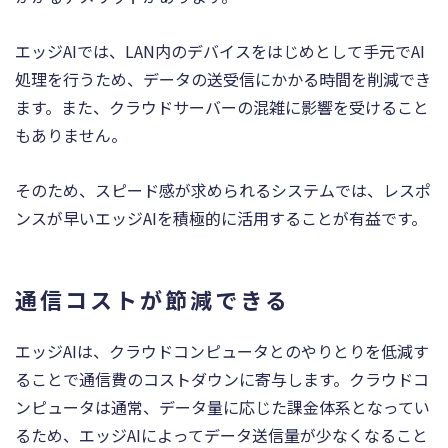
エッジAIでは、LAN内のデバイスをはじめとして手元でAI
処理を行うため、データの送受信にかかる時間を削減でき
ます。また、クラウドサーバーの混雑に影響を受けること
もありません。
そのため、スピード感が求められるシステムでは、レスポ
ンスが早いエッジAIを積極的に活用することが有益です。
通信コストが節減できる
エッジAIは、クラウドコンピュータとのやりとりを低減す
ることで通信費のコストダウンに寄与します。クラウドコ
ンピュータは通常、データ量に応じた課金体系となってい
るため、エッジAIによってデータ送信量が少なくなること