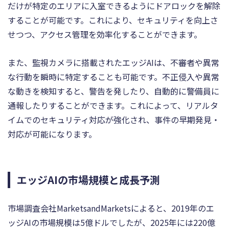
だけが特定のエリアに入室できるようにドアロックを解除
することが可能です。これにより、セキュリティを向上さ
せつつ、アクセス管理を効率化することができます。
また、監視カメラに搭載されたエッジAIは、不審者や異常
な行動を瞬時に特定することも可能です。不正侵入や異常
な動きを検知すると、警告を発したり、自動的に警備員に
通報したりすることができます。これによって、リアルタ
イムでのセキュリティ対応が強化され、事件の早期発見・
対応が可能になります。
エッジAIの市場規模と成長予測
市場調査会社MarketsandMarketsによると、2019年のエ
ッジAIの市場規模は5億ドルでしたが、2025年には220億