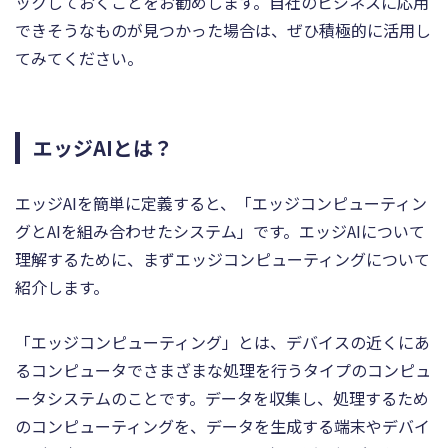
ックしておくことをお勧めします。自社のビジネスに応用
できそうなものが見つかった場合は、ぜひ積極的に活用し
てみてください。
エッジAIとは？
エッジAIを簡単に定義すると、「エッジコンピューティン
グとAIを組み合わせたシステム」です。エッジAIについて
理解するために、まずエッジコンピューティングについて
紹介します。
「エッジコンピューティング」とは、デバイスの近くにあ
るコンピュータでさまざまな処理を行うタイプのコンピュ
ータシステムのことです。データを収集し、処理するため
のコンピューティングを、データを生成する端末やデバイ