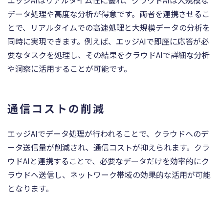
エッジAIはリアルタイム性に優れ、クラウドAIは大規模な
データ処理や高度な分析が得意です。両者を連携させるこ
とで、リアルタイムでの高速処理と大規模データの分析を
同時に実現できます。例えば、エッジAIで即座に応答が必
要なタスクを処理し、その結果をクラウドAIで詳細な分析
や洞察に活用することが可能です。
通信コストの削減
エッジAIでデータ処理が行われることで、クラウドへのデ
ータ送信量が削減され、通信コストが抑えられます。クラ
ウドAIと連携することで、必要なデータだけを効率的にク
ラウドへ送信し、ネットワーク帯域の効果的な活用が可能
となります。