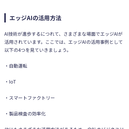
エッジAIの活用方法
AI技術が進歩するにつれて、さまざまな場面でエッジAIが
活用されています。ここでは、エッジAIの活用事例として
以下の4つを見ていきましょう。
・自動運転
・IoT
・スマートファクトリー
・製品検査の効率化