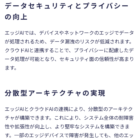
データセキュリティとプライバシー
の向上
エッジAIでは、デバイスやネットワークのエッジでデータ
が処理されるため、データ漏洩のリスクが低減されます。
クラウドAIと連携することで、プライバシーに配慮したデ
ータ処理が可能となり、セキュリティ面の信頼性が高まり
ます。
分散型アーキテクチャの実現
エッジAIとクラウドAIの連携により、分散型のアーキテク
チャが構築できます。これにより、システム全体の耐障害
性や拡張性が向上し、より堅牢なシステムを構築できま
す。一部のエッジデバイスで障害が発生しても、他のエッ