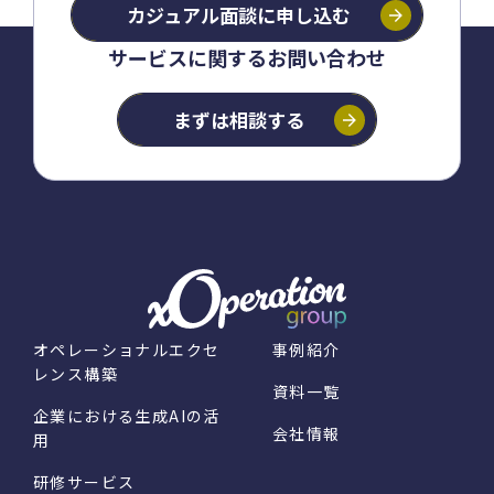
カジュアル面談に
申し込む
サービスに関するお問い合わせ
まずは相談する
オペレーショナルエクセ
事例紹介
レンス構築
資料一覧
企業における生成AIの活
会社情報
用
研修サービス