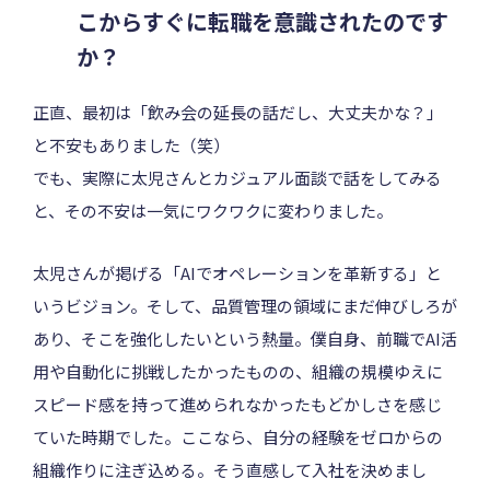
こからすぐに転職を意識されたのです
か？
正直、最初は「飲み会の延長の話だし、大丈夫かな？」
と不安もありました（笑）
でも、実際に太児さんとカジュアル面談で話をしてみる
と、その不安は一気にワクワクに変わりました。
太児さんが掲げる「AIでオペレーションを革新する」と
いうビジョン。そして、品質管理の領域にまだ伸びしろが
あり、そこを強化したいという熱量。僕自身、前職でAI活
用や自動化に挑戦したかったものの、組織の規模ゆえに
スピード感を持って進められなかったもどかしさを感じ
ていた時期でした。ここなら、自分の経験をゼロからの
組織作りに注ぎ込める。そう直感して入社を決めまし