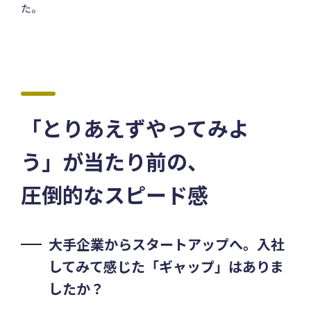
た。
「とりあえずやってみよ
う」が当たり前の、
圧倒的なスピード感
大手企業からスタートアップへ。入社
してみて感じた「ギャップ」はありま
したか？