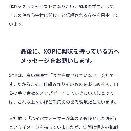
作れるスペシャリストになりたい。領域のプロとして、
「この件なら中村に聞け」と信頼される存在を目指して
います。
最後に、XOPに興味を持っている方へ
メッセージをお願いします。
XOPは、良い意味で「まだ完成されていない」会社で
す。だからこそ、仕組み作りそのものを楽しめる人、自
らの手で会社をアップデートしていきたい人にとって
は、これ以上ないほど手応えのある環境だと思います。
入社前は「ハイパフォーマーが集まる殺伐とした場所」
というイメージを持っていましたが、実際は個人の挑戦