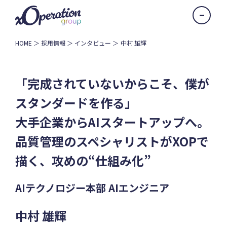
HOME
採用情報
インタビュー
中村 雄輝
「完成されていないからこそ、僕が
スタンダードを作る」
大手企業からAIスタートアップへ。
品質管理のスペシャリストがXOPで
描く、攻めの“仕組み化”
AIテクノロジー本部 AIエンジニア
中村 雄輝