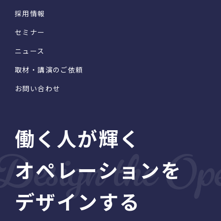
採用情報
セミナー
ニュース
取材・講演のご依頼
お問い合わせ
働く人が輝く
オペレーションを
デザインする