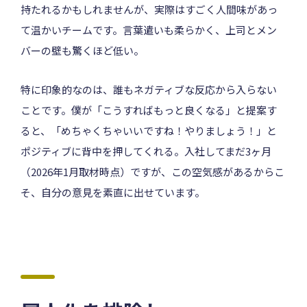
持たれるかもしれませんが、実際はすごく人間味があっ
て温かいチームです。言葉遣いも柔らかく、上司とメン
バーの壁も驚くほど低い。
特に印象的なのは、誰もネガティブな反応から入らない
ことです。僕が「こうすればもっと良くなる」と提案す
ると、「めちゃくちゃいいですね！やりましょう！」と
ポジティブに背中を押してくれる。入社してまだ3ヶ月
（2026年1月取材時点）ですが、この空気感があるからこ
そ、自分の意見を素直に出せています。