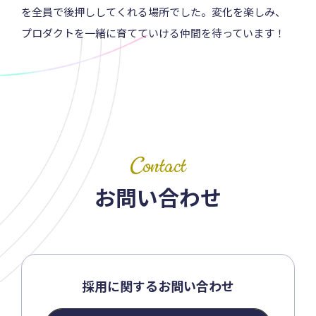
を全員で後押ししてくれる場所でした。変化を楽しみ、
プロダクトを一緒に育てていける仲間を待っています！
Contact
お問い合わせ
採用に関するお問い合わせ