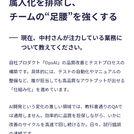
属人化を排除し、
チームの“足腰”を強くする
現在、中村さんが注力している業務に
ついて教えてください。
自社プロダクト『OpsAI』の品質改善とテストプロセスの
構築です。具体的には、テストの自動化やマニュアルの
整備など、誰が担当しても高品質なアウトプットが出せる
「仕組み化」を進めています。
AI開発という変化の激しい領域では、教科書通りのQAで
は通用しません。効率的に品質を担保しながら、いかに
改善のサイクルを高速で回し続けるか。日々、試行錯誤
の連続です。