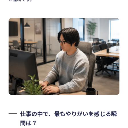
仕事の中で、最もやりがいを感じる瞬
間は？