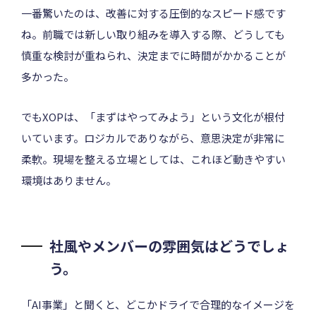
一番驚いたのは、改善に対する圧倒的なスピード感です
ね。前職では新しい取り組みを導入する際、どうしても
慎重な検討が重ねられ、決定までに時間がかかることが
多かった。
でもXOPは、「まずはやってみよう」という文化が根付
いています。ロジカルでありながら、意思決定が非常に
柔軟。現場を整える立場としては、これほど動きやすい
環境はありません。
社風やメンバーの雰囲気はどうでしょ
う。
「AI事業」と聞くと、どこかドライで合理的なイメージを