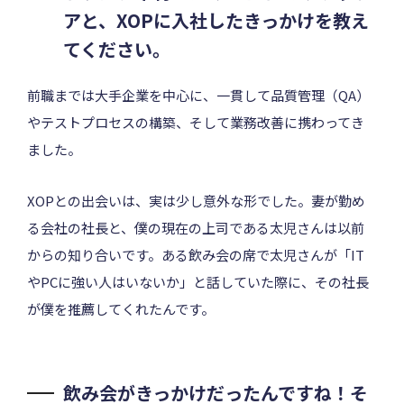
アと、XOPに入社したきっかけを教え
てください。
前職までは大手企業を中心に、一貫して品質管理（QA）
やテストプロセスの構築、そして業務改善に携わってき
ました。
XOPとの出会いは、実は少し意外な形でした。妻が勤め
る会社の社長と、僕の現在の上司である太児さんは以前
からの知り合いです。ある飲み会の席で太児さんが「IT
やPCに強い人はいないか」と話していた際に、その社長
が僕を推薦してくれたんです。
飲み会がきっかけだったんですね！そ