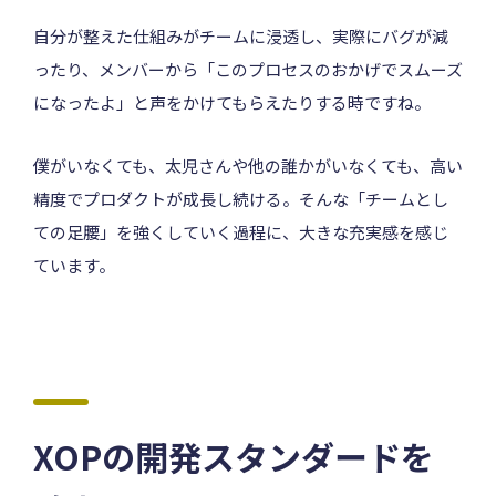
自分が整えた仕組みがチームに浸透し、実際にバグが減
ったり、メンバーから「このプロセスのおかげでスムーズ
になったよ」と声をかけてもらえたりする時ですね。
僕がいなくても、太児さんや他の誰かがいなくても、高い
精度でプロダクトが成長し続ける。そんな「チームとし
ての足腰」を強くしていく過程に、大きな充実感を感じ
ています。
XOPの開発スタンダードを