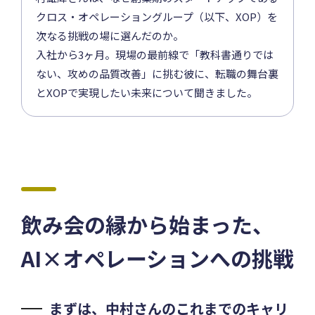
クロス・オペレーショングループ（以下、XOP）を
次なる挑戦の場に選んだのか。
入社から3ヶ月。現場の最前線で「教科書通りでは
ない、攻めの品質改善」に挑む彼に、転職の舞台裏
とXOPで実現したい未来について聞きました。
飲み会の縁から始まった、
AI×オペレーションへの挑戦
まずは、中村さんのこれまでのキャリ