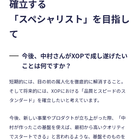
確立する
「スペシャリスト」を目指し
て
今後、中村さんがXOPで成し遂げたい
ことは何ですか？
短期的には、目の前の属人化を徹底的に解消すること。
そして将来的には、XOPにおける「品質とスピードのス
タンダード」を確立したいと考えています。
今後、新しい事業やプロダクトが立ち上がった際、「中
村が作ったこの基盤を使えば、最初から高いクオリティ
でスタートできる」と言われるような、基盤そのものを