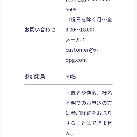
6609
（祝日を除く月〜金
お問い合わせ
9:00〜18:00）
メール：
customer@x-
opg.com
参加定員
50名
・匿名や偽名、社名
不明でのお申込の方
は参加詳細をお送り
することはできませ
ん。