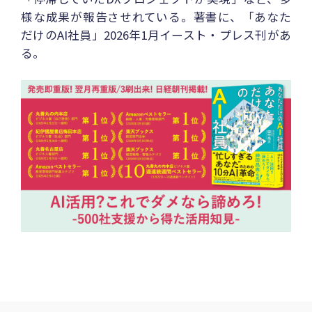
様な成果が報告させれている。著書に、「あなた
だけのAI社員」2026年1月イースト・プレス刊があ
る。