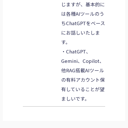
じますが、基本的に
は各種AIツールのう
ちChatGPTをベース
にお話しいたしま
す。
・ChatGPT、
Gemini、Copilot、
他RAG搭載AIツール
の有料アカウント保
有していることが望
ましいです。