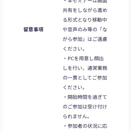
・本セミナーは画面
共有をしながら進め
る形式となり移動中
留意事項
や音声のみ等の「な
がら参加」はご遠慮
ください。
・PCを用意し顔出
しを行い、通常業務
の一貫としてご参加
ください。
・開始時間を過ぎて
のご参加は受け付け
られません。
・参加者の状況に応