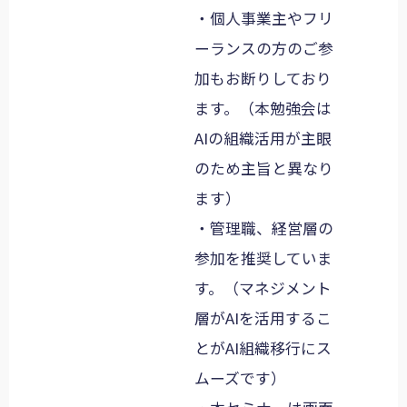
・個人事業主やフリ
ーランスの方のご参
加もお断りしており
ます。（本勉強会は
AIの組織活用が主眼
のため主旨と異なり
ます）
・管理職、経営層の
参加を推奨していま
す。（マネジメント
層がAIを活用するこ
とがAI組織移行にス
ムーズです）