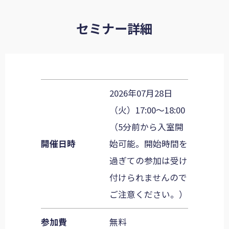
セミナー詳細
2026年07月28日
（火）17:00～18:00
（5分前から入室開
開催日時
始可能。開始時間を
過ぎての参加は受け
付けられませんので
ご注意ください。）
参加費
無料