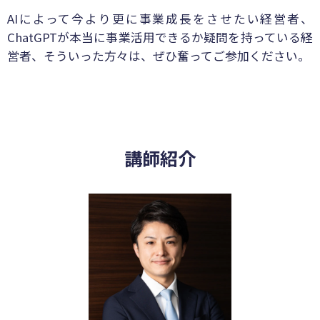
AIによって今より更に事業成長をさせたい経営者、
ChatGPTが本当に事業活用できるか疑問を持っている経
営者、そういった方々は、ぜひ奮ってご参加ください。
講師紹介