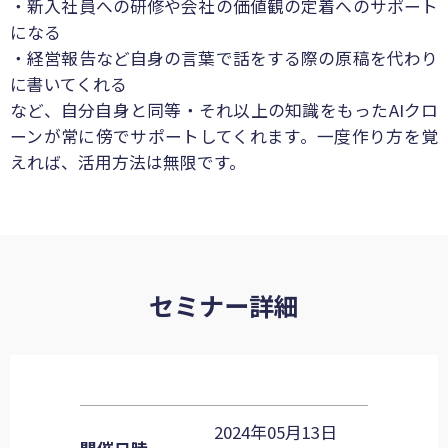
・新入社員への研修や会社の価値観の定着へのサポート
になる
・経営報告など自身の言葉で話をする際の原稿を代わり
に書いてくれる
など、自分自身と同等・それ以上の知識をもったAIクロ
ーンが常に傍でサポートしてくれます。一度作り方を覚
えれば、活用方法は無限です。
セミナー詳細
2024年05月13日