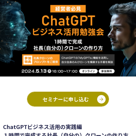
セミナーに申し込む
ChatGPTビジネス活用の実践編
１時間で完成する社長（自分の）クローンの作り方