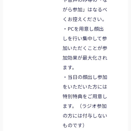
がら参加」はなるべ
くお控えください。
・PCを用意し顔出
しを行い集中して参
加いただくことが参
加効果が最大化され
ます。
・当日の顔出し参加
をいただいた方には
特別特典をご用意し
ます。（ラジオ参加
の方には付与しない
ものです）