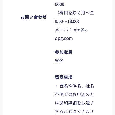
6609
（祝日を除く月〜金
お問い合わせ
9:00〜18:00）
メール：
info@x-
opg.com
参加定員
50名
留意事項
・匿名や偽名、社名
不明でのお申込の方
は参加詳細をお送り
することはできませ