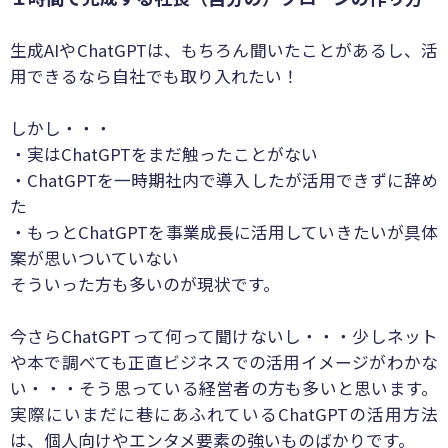
生成AIやChatGPTは、もちろん聞いたことがあるし、活
用できるなら自社でも取り入れたい！
しかし・・・
・実はChatGPTをまだ触ったことがない
・ChatGPTを一時期社内で導入したが活用できずに辞め
た
・もっとChatGPTを事業成長に活用していきたいが具体
案が思いついていない
そういった方も多いのが現状です。
今さらChatGPTって何って聞けないし・・・少しネット
や本で調べても正直ビジネスでの活用イメージがわかな
い・・・そう思っている経営者の方も多いと思います。
実際にいまだに巷にあふれているChatGPTの活用方法
は、個人向けやエンタメ要素の強いものばかりです。