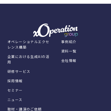
オペレーショナルエクセ
事例紹介
レンス構築
資料一覧
企業における生成AIの活
会社情報
用
研修サービス
採用情報
セミナー
ニュース
取材・講演のご依頼