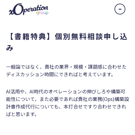
【書籍特典】個別無料相談申し込
み
一般論ではなく、貴社の業界・規模・課題感に合わせた
ディスカッション時間にできればと考えています。
AI活用や、AI時代のオペレーションの伸びしろや構築可
能性について、また必要であれば貴社の業務(Ops)構築設
計書作成代行についても、本打合せですり合わせできれ
ばと思います。