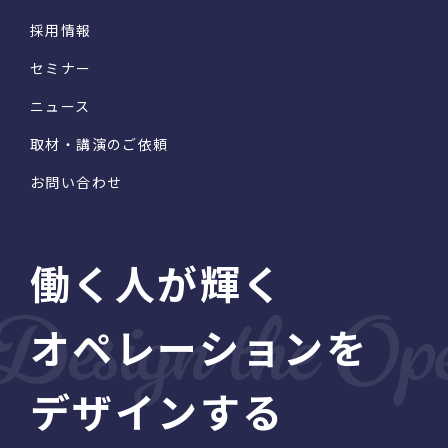
採用情報
セミナー
ニュース
取材・講演のご依頼
お問い合わせ
働く人が輝く
オペレーションを
デザインする