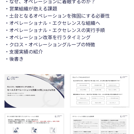
・なぜ、オペレーションに着眼するのか？
・営業組織が抱える課題
・⼟台となるオペレーションを強固にする必要性
・オペレーショナル・エクセレンスな組織へ
・オペレーショナル・エクセレンスの実⾏⼿順
・オペレーション改⾰を⾏うタイミング
・クロス・オペレーショングループの特徴
・⽀援実績の紹介
・後書き