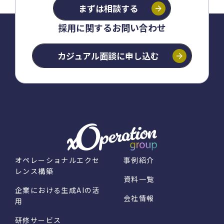
まずは相談する
採用に関するお問い合わせ
カジュアル面談に
申し込む
オペレーショナルエクセ
事例紹介
レンス構築
資料一覧
企業における生成AIの活
会社情報
用
研修サービス