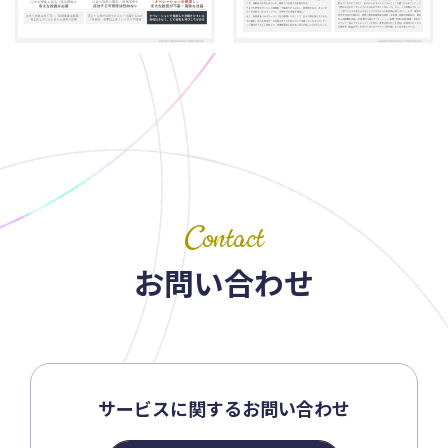
Contact
お問い合わせ
サービスに関するお問い合わせ