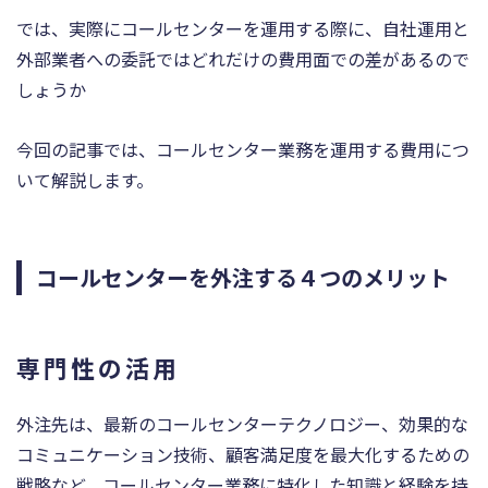
では、実際にコールセンターを運用する際に、自社運用と
外部業者への委託ではどれだけの費用面での差があるので
しょうか
今回の記事では、コールセンター業務を運用する費用につ
いて解説します。
コールセンターを外注する４つのメリット
専門性の活用
外注先は、最新のコールセンターテクノロジー、効果的な
コミュニケーション技術、顧客満足度を最大化するための
戦略など、コールセンター業務に特化した知識と経験を持