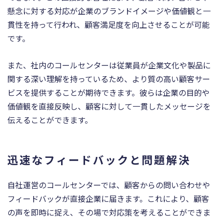
懸念に対する対応が企業のブランドイメージや価値観と一
貫性を持って行われ、顧客満足度を向上させることが可能
です。
また、社内のコールセンターは従業員が企業文化や製品に
関する深い理解を持っているため、より質の高い顧客サー
ビスを提供することが期待できます。彼らは企業の目的や
価値観を直接反映し、顧客に対して一貫したメッセージを
伝えることができます。
迅速なフィードバックと問題解決
自社運営のコールセンターでは、顧客からの問い合わせや
フィードバックが直接企業に届きます。これにより、顧客
の声を即時に捉え、その場で対応策を考えることができま