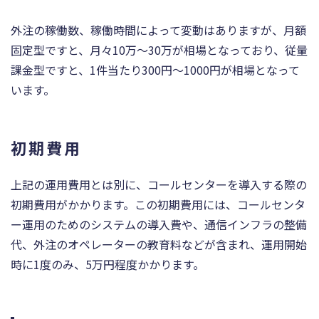
外注の稼働数、稼働時間によって変動はありますが、月額
固定型ですと、月々10万～30万が相場となっており、従量
課金型ですと、1件当たり300円～1000円が相場となって
います。
初期費用
上記の運用費用とは別に、コールセンターを導入する際の
初期費用がかかります。この初期費用には、コールセンタ
ー運用のためのシステムの導入費や、通信インフラの整備
代、外注のオペレーターの教育料などが含まれ、運用開始
時に1度のみ、5万円程度かかります。