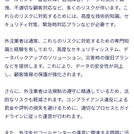
洩、不適切な顧客対応など、多くのリスクが伴います。こ
れらのリスクに対処するためには、高度な技術的知識、セ
キュリティ対策、緊急時対応プランなどが必要です。
外注業者は通常、これらのリスクに対処するための専門知
識と経験を有しており、高度なセキュリティシステム、デ
ータバックアップのソリューション、災害時の復旧プラン
などを提供します。これにより、データの安全性が向上
し、顧客情報の保護が強化されます。
さらに、外注業者は法規制の遵守に精通しているため、法
的なリスクも軽減されます。コンプライアンス違反による
罰金や評判の損失を避けるために、適切なプロセスとガイ
ドラインに従った運営が行われます。
また、外注先がコールセンターの運営に関連する問題に迅