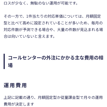
ロスが少なく、無駄のない運用が可能です。
その一方で、1件当たりの対応単価については、月額固定
型と比べて高めに設定されていることが多いため、毎月の
対応件数が予測できる場合や、大量の件数が見込まれる場
合は向いていないと言えます。
コールセンターの外注にかかる主な費用の相
場
運用費用
上記に記載の通り、月額固定型か従量課金型で月々の運用
費用が決定します