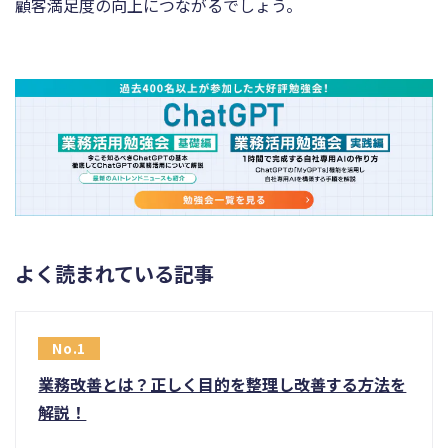
顧客満足度の向上につながるでしょう。
よく読まれている記事
業務改善とは？正しく目的を整理し改善する方法を
解説！