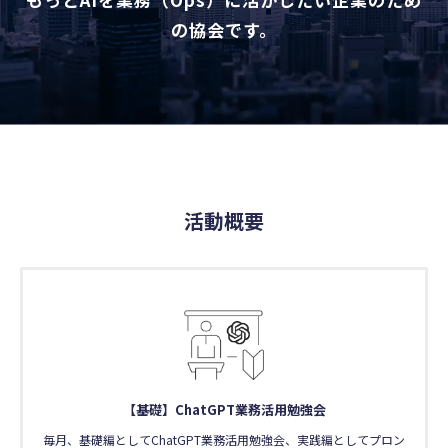
の協会です。
活動概要
【基礎】ChatGPT業務活用勉強会
毎月、基礎編としてChatGPT業務活用勉強会、実践編としてプロン