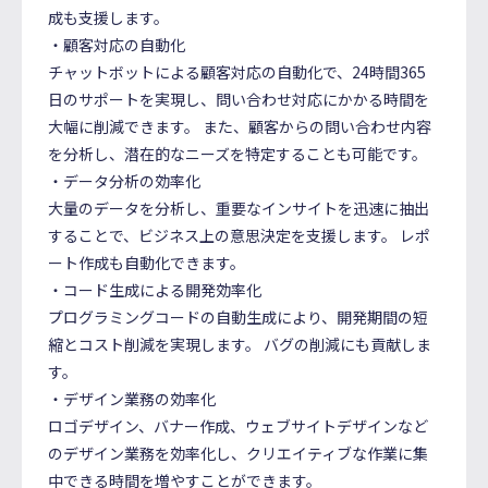
成も支援します。
・顧客対応の自動化
チャットボットによる顧客対応の自動化で、24時間365
日のサポートを実現し、問い合わせ対応にかかる時間を
大幅に削減できます。 また、顧客からの問い合わせ内容
を分析し、潜在的なニーズを特定することも可能です。
・データ分析の効率化
大量のデータを分析し、重要なインサイトを迅速に抽出
することで、ビジネス上の意思決定を支援します。 レポ
ート作成も自動化できます。
・コード生成による開発効率化
プログラミングコードの自動生成により、開発期間の短
縮とコスト削減を実現します。 バグの削減にも貢献しま
す。
・デザイン業務の効率化
ロゴデザイン、バナー作成、ウェブサイトデザインなど
のデザイン業務を効率化し、クリエイティブな作業に集
中できる時間を増やすことができます。