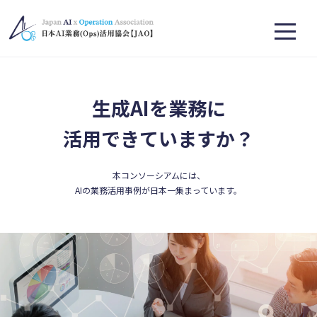
生成AIを業務に
活用できていますか？
本コンソーシアムには、
AIの業務活用事例が日本一集まっています。