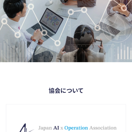
協会について