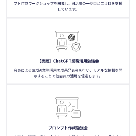
プト作成ワークショップを開催し、AI活用の一歩目と二歩目を支援
しています。
【実践】ChatGPT業務活用勉強会
会員による生成AI業務活用の成果発表会を行い、リアルな情報を開
示することで他会員の活用を促進します。
プロンプト作成勉強会