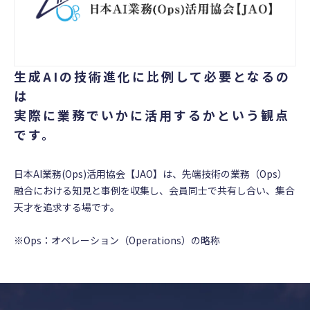
生成AIの技術進化に比例して必要となるの
は
実際に業務でいかに活用するかという観点
です。
日本AI業務(Ops)活用協会【JAO】は、先端技術の業務（Ops）
融合における知見と事例を収集し、会員同士で共有し合い、集合
天才を追求する場です。
※Ops：オペレーション（Operations）の略称