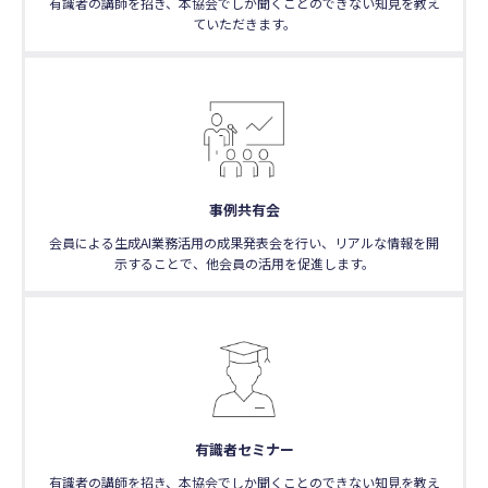
有識者の講師を招き、本協会でしか聞くことのできない知見を教え
ていただきます。
事例共有会
会員による生成AI業務活用の成果発表会を行い、リアルな情報を開
示することで、他会員の活用を促進します。
有識者セミナー
有識者の講師を招き、本協会でしか聞くことのできない知見を教え