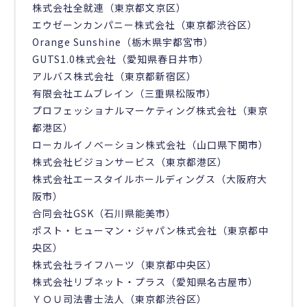
株式会社全就連（東京都文京区）
エウゼーンカンパニー株式会社（東京都渋谷区）
Orange Sunshine（栃木県宇都宮市）
GUTS1.0株式会社（愛知県春日井市）
アルバス株式会社（東京都新宿区）
有限会社エムブレイン（三重県松阪市）
プロフェッショナルマーケティング株式会社（東京
都港区）
ローカルイノベーション株式会社（山口県下関市）
株式会社ビジョンサービス（東京都港区）
株式会社エースタイルホールディングス（大阪府大
阪市）
合同会社GSK（石川県能美市）
ポスト・ヒューマン・ジャパン株式会社（東京都中
央区）
株式会社ライフハーツ（東京都中央区）
株式会社リブネット・プラス（愛知県名古屋市）
ＹＯＵ司法書士法人（東京都渋谷区）