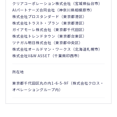
クリアコーポレーション株式会社（宮城県仙台市）
AIパートナーズ合同会社（神奈川県相模原市）
株式会社プロスタンダード（東京都港区）
株式会社トラスト・プラン（東京都港区）
ガイアモーレ株式会社（東京都千代田区）
株式会社トレンドタウン（東京都台東区）
ツナガル明日株式会社（東京都中央区）
株式会社オールドマン・ワークス（北海道札幌市）
株式会社V&W ASSET（千葉県印西市）
所在地
東京都千代田区丸の内1-6-5-9F（株式会社クロス・
オペレーショングループ内）