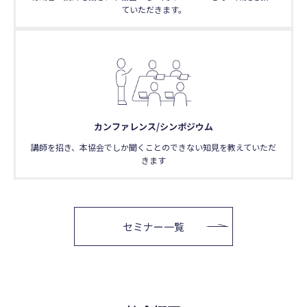
ていただきます。
カンファレンス/シンポジウム
講師を招き、本協会でしか聞くことのできない知見を教えていただ
きます
セミナー一覧