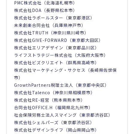
PMC株式会社（北海道札幌市）
株式会社DOA（長野県松本市）
株式会社ラポールスター（東京都港区）
未来創楽合同会社（兵庫県神戸市）
株式会社TRUTH（神奈川県川崎市）
株式会社GIVE-FORWARD（東京都大田区）
株式会社エリアデザイン（東京都品川区）
ライフストラテジー株式会社（大阪府大阪市）
株式会社ビズクリエイト（群馬県高崎市）
株式会社マーケティング・サクセス（長崎県佐世保
市）
GrowthPartners税理士法人（東京都中央区）
株式会社Talenco（神奈川県相模原市）
株式会社RE-経営（熊本県熊本市）
合同会社OFFICE.H（福岡県北九州市）
社会保険労務士法人スマイング（東京都渋谷区）
株式会社シェルパーズ（東京都渋谷区）
株式会社デザインライフ（岡山県岡山市）