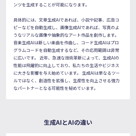
ンツを生成することが可能になります。
具体的には、文章生成AIであれば、小説や記事、広告コ
ピーなどを自動生成し、画像生成AIであれば、写真のよ
うなリアルな画像や抽象的なアート作品を創作します。
音楽生成AIは新しい楽曲を作曲し、コード生成AIはプロ
グラムコードを自動生成するなど、その応用範囲は非常
に広いです。 近年、急速な技術革新によって、生成AIの
性能は飛躍的に向上しており、私たちの生活やビジネス
に大きな影響を与え始めています。 生成AIは単なるツー
ルではなく、創造性を拡張し、生産性を向上させる強力
なパートナーとなる可能性を秘めています。
生成AIとAIの違い