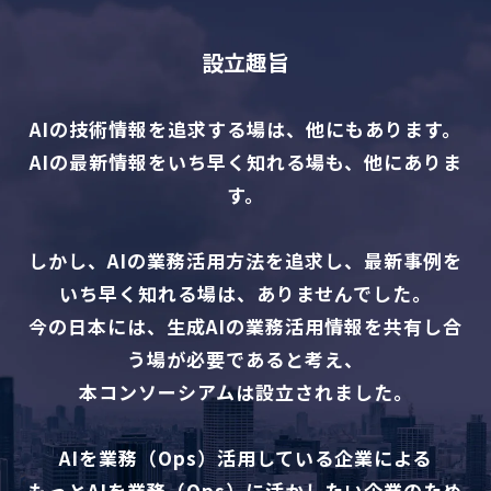
設立趣旨
AIの技術情報を追求する場は、他にもあります。
AIの最新情報をいち早く知れる場も、他にありま
す。
しかし、AIの業務活用方法を追求し、最新事例を
いち早く知れる場は、ありませんでした。
今の日本には、生成AIの業務活用情報を共有し合
う場が必要であると考え、
本コンソーシアムは設立されました。
AIを業務（Ops）活用している企業による
もっとAIを業務（Ops）に活かしたい企業のため