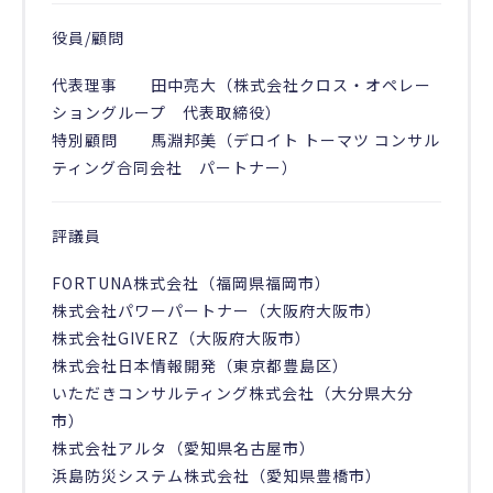
役員/顧問
代表理事 田中亮大（株式会社クロス・オペレー
ショングループ 代表取締役）
特別顧問 馬淵邦美（デロイト トーマツ コンサル
ティング合同会社 パートナー）
評議員
FORTUNA株式会社（福岡県福岡市）
株式会社パワーパートナー（大阪府大阪市）
株式会社GIVERZ（大阪府大阪市）
株式会社日本情報開発（東京都豊島区）
いただきコンサルティング株式会社（大分県大分
市）
株式会社アルタ（愛知県名古屋市）
浜島防災システム株式会社（愛知県豊橋市）