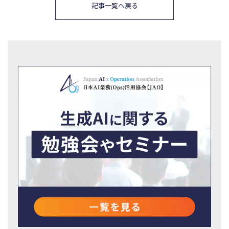
記事一覧へ戻る