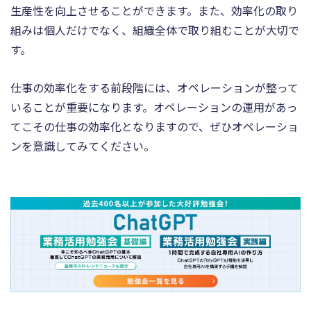
生産性を向上させることができます。また、効率化の取り
組みは個人だけでなく、組織全体で取り組むことが大切で
す。
仕事の効率化をする前段階には、オペレーションが整って
いることが重要になります。オペレーションの運用があっ
てこその仕事の効率化となりますので、ぜひオペレーショ
ンを意識してみてください。