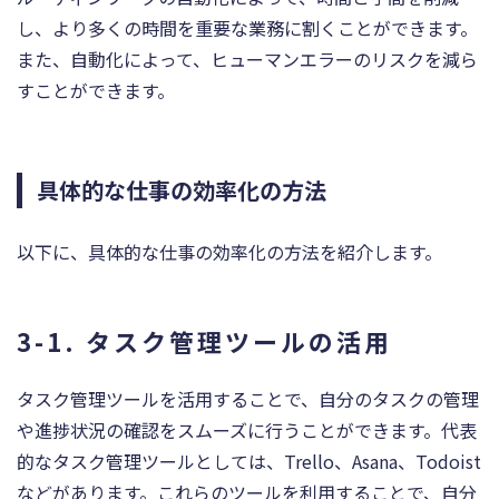
し、より多くの時間を重要な業務に割くことができます。
また、自動化によって、ヒューマンエラーのリスクを減ら
すことができます。
具体的な仕事の効率化の方法
以下に、具体的な仕事の効率化の方法を紹介します。
3-1. タスク管理ツールの活用
タスク管理ツールを活用することで、自分のタスクの管理
や進捗状況の確認をスムーズに行うことができます。代表
的なタスク管理ツールとしては、Trello、Asana、Todoist
などがあります。これらのツールを利用することで、自分