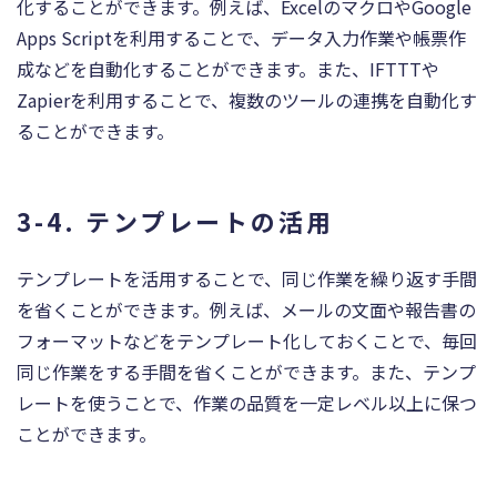
化することができます。例えば、ExcelのマクロやGoogle
Apps Scriptを利用することで、データ入力作業や帳票作
成などを自動化することができます。また、IFTTTや
Zapierを利用することで、複数のツールの連携を自動化す
ることができます。
3-4. テンプレートの活用
テンプレートを活用することで、同じ作業を繰り返す手間
を省くことができます。例えば、メールの文面や報告書の
フォーマットなどをテンプレート化しておくことで、毎回
同じ作業をする手間を省くことができます。また、テンプ
レートを使うことで、作業の品質を一定レベル以上に保つ
ことができます。