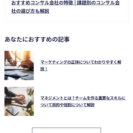
おすすめコンサル会社の特徴 | 課題別のコンサル会
社の選び方も解説
あなたにおすすめの記事
マーケティングの正体についてわかりやすく解
説！
マネジメントとは？チームを作る重要なスキルに
ついて目的や役割について解説