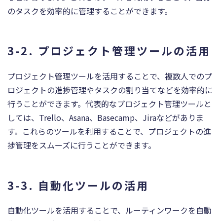
のタスクを効率的に管理することができます。
3-2. プロジェクト管理ツールの活用
プロジェクト管理ツールを活用することで、複数人でのプ
ロジェクトの進捗管理やタスクの割り当てなどを効率的に
行うことができます。代表的なプロジェクト管理ツールと
しては、Trello、Asana、Basecamp、Jiraなどがありま
す。これらのツールを利用することで、プロジェクトの進
捗管理をスムーズに行うことができます。
3-3. 自動化ツールの活用
自動化ツールを活用することで、ルーティンワークを自動