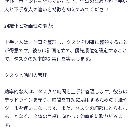
ぜひ、ポイントを読んでいただき、仕事の進め方が上手い
人と下手な人の違いを特徴を抑えてみてください
組織化と計画性の能力:
上手い人は、仕事を整理し、タスクを明確に整頓すること
が得意です。彼らは計画を立て、優先順位を設定すること
で、タスクの効率的な実行を実現します。
タスクと時間の管理:
効率的な人は、タスクと時間を上手に管理します。彼らは
デッドラインを守り、時間を有効に活用するための手法や
ツールを使いこなします。また、タスクの細部にとらわれ
ることなく、全体の目標に向かって効率的に取り組みま
す。