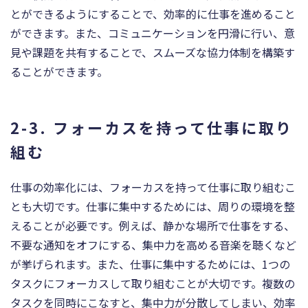
とができるようにすることで、効率的に仕事を進めること
ができます。また、コミュニケーションを円滑に行い、意
見や課題を共有することで、スムーズな協力体制を構築す
ることができます。
2-3. フォーカスを持って仕事に取り
組む
仕事の効率化には、フォーカスを持って仕事に取り組むこ
とも大切です。仕事に集中するためには、周りの環境を整
えることが必要です。例えば、静かな場所で仕事をする、
不要な通知をオフにする、集中力を高める音楽を聴くなど
が挙げられます。また、仕事に集中するためには、1つの
タスクにフォーカスして取り組むことが大切です。複数の
タスクを同時にこなすと、集中力が分散してしまい、効率