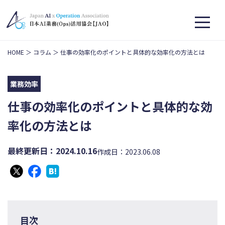
HOME
コラム
仕事の効率化のポイントと具体的な効率化の方法とは
業務効率
仕事の効率化のポイントと具体的な効
率化の方法とは
最終更新日：2024.10.16
作成日：2023.06.08
目次