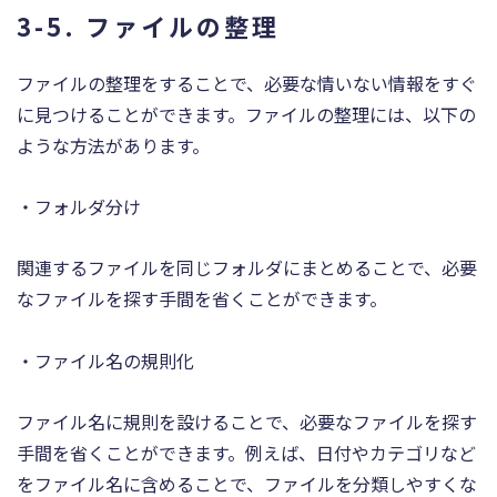
3-5. ファイルの整理
ファイルの整理をすることで、必要な情いない情報をすぐ
に見つけることができます。ファイルの整理には、以下の
ような方法があります。
・フォルダ分け
関連するファイルを同じフォルダにまとめることで、必要
なファイルを探す手間を省くことができます。
・ファイル名の規則化
ファイル名に規則を設けることで、必要なファイルを探す
手間を省くことができます。例えば、日付やカテゴリなど
をファイル名に含めることで、ファイルを分類しやすくな