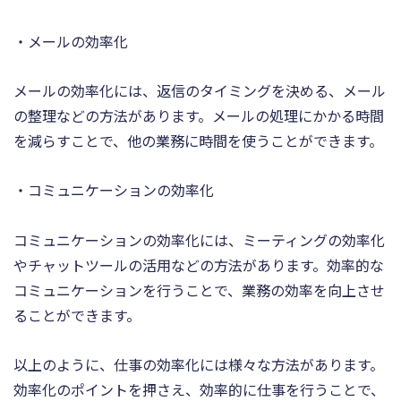
・メールの効率化
メールの効率化には、返信のタイミングを決める、メール
の整理などの方法があります。メールの処理にかかる時間
を減らすことで、他の業務に時間を使うことができます。
・コミュニケーションの効率化
コミュニケーションの効率化には、ミーティングの効率化
やチャットツールの活用などの方法があります。効率的な
コミュニケーションを行うことで、業務の効率を向上させ
ることができます。
以上のように、仕事の効率化には様々な方法があります。
効率化のポイントを押さえ、効率的に仕事を行うことで、