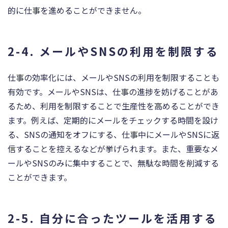
的に仕事を進めることができません。
2-4. メールやSNSの利用を制限する
仕事の効率化には、メールやSNSの利用を制限することも
有効です。メールやSNSは、仕事の進捗を妨げることがあ
るため、利用を制限することで生産性を高めることができ
ます。例えば、定期的にメールをチェックする時間を設け
る、SNSの通知をオフにする、仕事中にメールやSNSに返
信することを控えるなどが挙げられます。また、重要なメ
ールやSNSのみに集中することで、無駄な時間を削減する
ことができます。
2-5. 自分に合ったツールを活用する