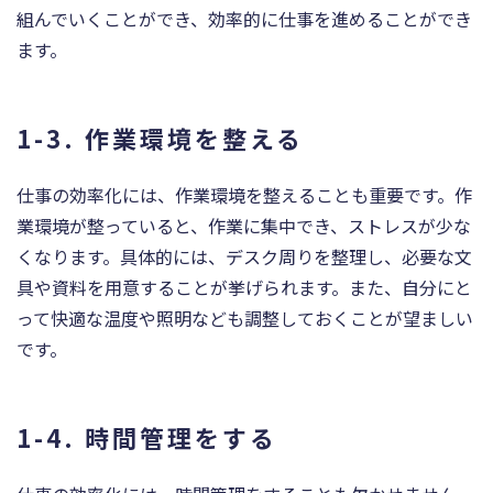
組んでいくことができ、効率的に仕事を進めることができ
ます。
1-3. 作業環境を整える
仕事の効率化には、作業環境を整えることも重要です。作
業環境が整っていると、作業に集中でき、ストレスが少な
くなります。具体的には、デスク周りを整理し、必要な文
具や資料を用意することが挙げられます。また、自分にと
って快適な温度や照明なども調整しておくことが望ましい
です。
1-4. 時間管理をする