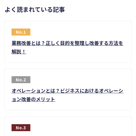
よく読まれている記事
業務改善とは？正しく目的を整理し改善する方法を
解説！
オペレーションとは？ビジネスにおけるオペレーシ
ョン改善のメリット