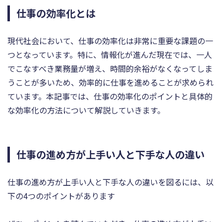
仕事の効率化とは
現代社会において、仕事の効率化は非常に重要な課題の一
つとなっています。特に、情報化が進んだ現在では、一人
でこなすべき業務量が増え、時間的余裕がなくなってしま
うことが多いため、効率的に仕事を進めることが求められ
ています。本記事では、仕事の効率化のポイントと具体的
な効率化の方法について解説していきます。
仕事の進め方が上手い人と下手な人の違い
仕事の進め方が上手い人と下手な人の違いを図るには、以
下の4つのポイントがあります