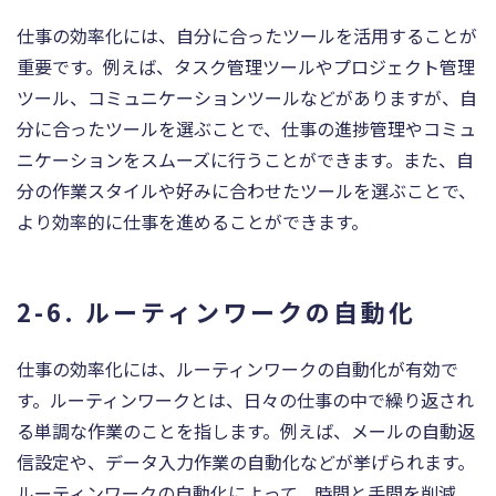
仕事の効率化には、自分に合ったツールを活用することが
重要です。例えば、タスク管理ツールやプロジェクト管理
ツール、コミュニケーションツールなどがありますが、自
分に合ったツールを選ぶことで、仕事の進捗管理やコミュ
ニケーションをスムーズに行うことができます。また、自
分の作業スタイルや好みに合わせたツールを選ぶことで、
より効率的に仕事を進めることができます。
2-6. ルーティンワークの自動化
仕事の効率化には、ルーティンワークの自動化が有効で
す。ルーティンワークとは、日々の仕事の中で繰り返され
る単調な作業のことを指します。例えば、メールの自動返
信設定や、データ入力作業の自動化などが挙げられます。
ルーティンワークの自動化によって、時間と手間を削減