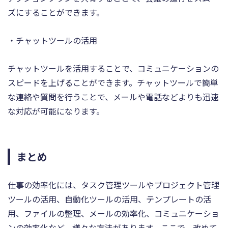
ズにすることができます。
・チャットツールの活用
チャットツールを活用することで、コミュニケーションの
スピードを上げることができます。チャットツールで簡単
な連絡や質問を行うことで、メールや電話などよりも迅速
な対応が可能になります。
まとめ
仕事の効率化には、タスク管理ツールやプロジェクト管理
ツールの活用、自動化ツールの活用、テンプレートの活
用、ファイルの整理、メールの効率化、コミュニケーショ
ンの効率化など、様々な方法があります。ここで、改めて