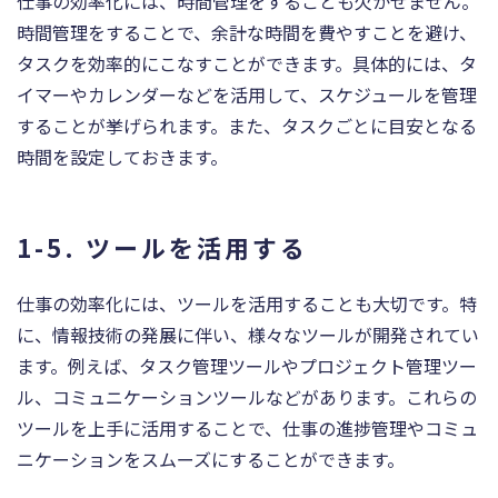
仕事の効率化には、時間管理をすることも欠かせません。
時間管理をすることで、余計な時間を費やすことを避け、
タスクを効率的にこなすことができます。具体的には、タ
イマーやカレンダーなどを活用して、スケジュールを管理
することが挙げられます。また、タスクごとに目安となる
時間を設定しておきます。
1-5. ツールを活用する
仕事の効率化には、ツールを活用することも大切です。特
に、情報技術の発展に伴い、様々なツールが開発されてい
ます。例えば、タスク管理ツールやプロジェクト管理ツー
ル、コミュニケーションツールなどがあります。これらの
ツールを上手に活用することで、仕事の進捗管理やコミュ
ニケーションをスムーズにすることができます。