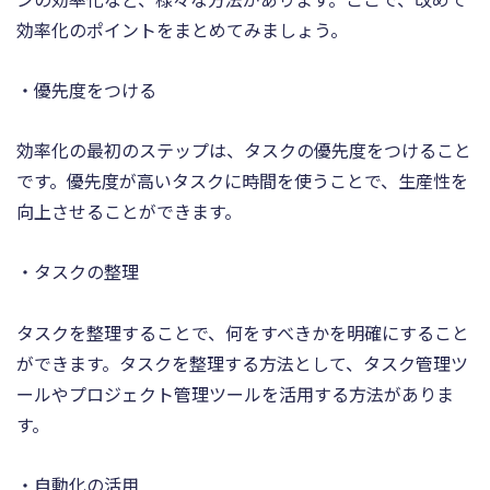
効率化のポイントをまとめてみましょう。
・優先度をつける
効率化の最初のステップは、タスクの優先度をつけること
です。優先度が高いタスクに時間を使うことで、生産性を
向上させることができます。
・タスクの整理
タスクを整理することで、何をすべきかを明確にすること
ができます。タスクを整理する方法として、タスク管理ツ
ールやプロジェクト管理ツールを活用する方法がありま
す。
・自動化の活用