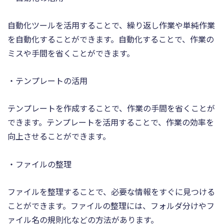
自動化ツールを活用することで、繰り返し作業や単純作業
を自動化することができます。自動化することで、作業の
ミスや手間を省くことができます。
・テンプレートの活用
テンプレートを作成することで、作業の手間を省くことが
できます。テンプレートを活用することで、作業の効率を
向上させることができます。
・ファイルの整理
ファイルを整理することで、必要な情報をすぐに見つける
ことができます。ファイルの整理には、フォルダ分けやフ
ァイル名の規則化などの方法があります。