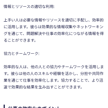
情報とリソースの適切な利用:
上手い人は必要な情報やリソースを適切に手配し、効率的
に活用します。彼らは効果的な情報収集やネットワーキン
グを通じて、問題解決や仕事の効率化につながる情報を得
ることができます。
協力とチームワーク:
効率的な人は、他の人との協力やチームワークを活用しま
す。彼らは他の人のスキルや経験を活かし、分担や共同作
業を通じて仕事を効率化します。協力することで、より迅
速で効果的な結果を生み出すことができます。