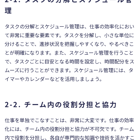
理
タスクの分解とスケジュール管理は、仕事の効率化におい
て非常に重要な要素です。タスクを分解し、小さな単位に
分けることで、進捗状況を把握しやすくなり、やるべきこ
とが明確になります。また、スケジュール管理を行うこと
で、タスクごとに目安となる時間を設定し、時間配分をス
ムーズに行うことができます。スケジュール管理には、タ
イマーやカレンダーなどを活用しましょう。
2-2. チーム内の役割分担と協力
仕事を単独でこなすことは、非常に大変です。仕事の効率
化には、チーム内の役割分担と協力が不可欠です。チーム
内で役割を分担し、各自が専門的な知識や技術を活かすこ