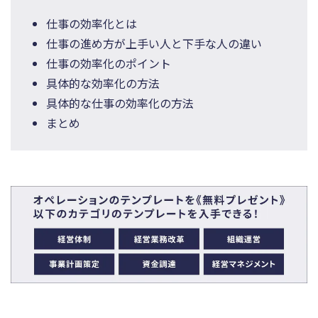
仕事の効率化とは
仕事の進め方が上手い人と下手な人の違い
仕事の効率化のポイント
具体的な効率化の方法
具体的な仕事の効率化の方法
まとめ