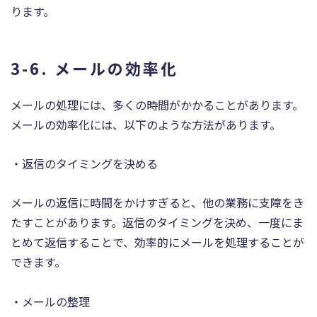
ります。
3-6. メールの効率化
メールの処理には、多くの時間がかかることがあります。
メールの効率化には、以下のような方法があります。
・返信のタイミングを決める
メールの返信に時間をかけすぎると、他の業務に支障をき
たすことがあります。返信のタイミングを決め、一度にま
とめて返信することで、効率的にメールを処理することが
できます。
・メールの整理