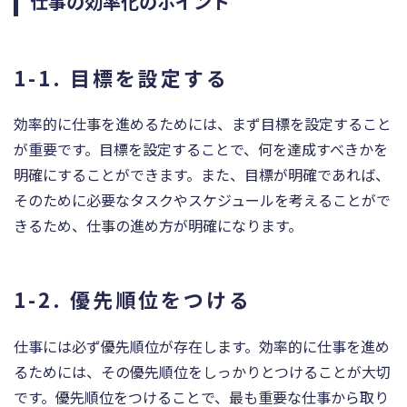
仕事の効率化のポイント
1-1. 目標を設定する
効率的に仕事を進めるためには、まず目標を設定すること
が重要です。目標を設定することで、何を達成すべきかを
明確にすることができます。また、目標が明確であれば、
そのために必要なタスクやスケジュールを考えることがで
きるため、仕事の進め方が明確になります。
1-2. 優先順位をつける
仕事には必ず優先順位が存在します。効率的に仕事を進め
るためには、その優先順位をしっかりとつけることが大切
です。優先順位をつけることで、最も重要な仕事から取り