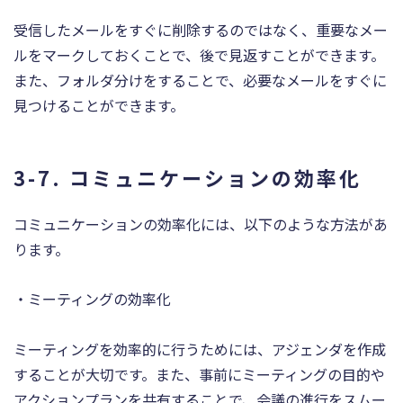
受信したメールをすぐに削除するのではなく、重要なメー
ルをマークしておくことで、後で見返すことができます。
また、フォルダ分けをすることで、必要なメールをすぐに
見つけることができます。
3-7. コミュニケーションの効率化
コミュニケーションの効率化には、以下のような方法があ
ります。
・ミーティングの効率化
ミーティングを効率的に行うためには、アジェンダを作成
することが大切です。また、事前にミーティングの目的や
アクションプランを共有することで、会議の進行をスムー