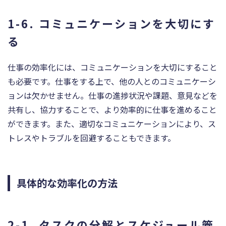
1-6. コミュニケーションを大切にす
る
仕事の効率化には、コミュニケーションを大切にすること
も必要です。仕事をする上で、他の人とのコミュニケーシ
ョンは欠かせません。仕事の進捗状況や課題、意見などを
共有し、協力することで、より効率的に仕事を進めること
ができます。また、適切なコミュニケーションにより、ス
トレスやトラブルを回避することもできます。
具体的な効率化の方法
2-1. タスクの分解とスケジュール管