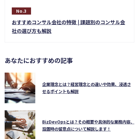
おすすめコンサル会社の特徴 | 課題別のコンサル会
社の選び方も解説
あなたにおすすめの記事
企業理念とは？経営理念との違いや効果、浸透さ
せるポイントも解説
BizDevOpsとは？その概要や具体的な業務内容、
設置時の留意点について解説します！