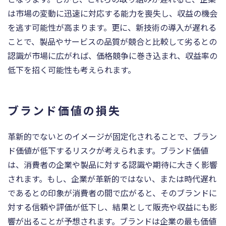
は市場の変動に迅速に対応する能力を喪失し、収益の機会
を逃す可能性が高まります。更に、新技術の導入が遅れる
ことで、製品やサービスの品質が競合と比較して劣るとの
認識が市場に広がれば、価格競争に巻き込まれ、収益率の
低下を招く可能性も考えられます。
ブランド価値の損失
革新的でないとのイメージが固定化されることで、ブラン
ド価値が低下するリスクが考えられます。ブランド価値
は、消費者の企業や製品に対する認識や期待に大きく影響
されます。もし、企業が革新的ではない、または時代遅れ
であるとの印象が消費者の間で広がると、そのブランドに
対する信頼や評価が低下し、結果として販売や収益にも影
響が出ることが予想されます。ブランドは企業の最も価値