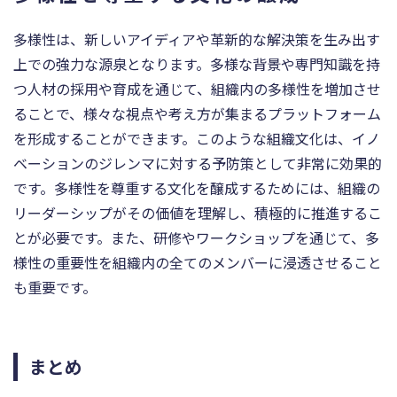
多様性は、新しいアイディアや革新的な解決策を生み出す
上での強力な源泉となります。多様な背景や専門知識を持
つ人材の採用や育成を通じて、組織内の多様性を増加させ
ることで、様々な視点や考え方が集まるプラットフォーム
を形成することができます。このような組織文化は、イノ
ベーションのジレンマに対する予防策として非常に効果的
です。多様性を尊重する文化を醸成するためには、組織の
リーダーシップがその価値を理解し、積極的に推進するこ
とが必要です。また、研修やワークショップを通じて、多
様性の重要性を組織内の全てのメンバーに浸透させること
も重要です。
まとめ