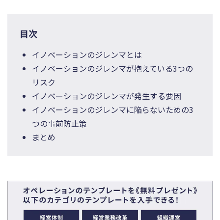
目次
イノベーションのジレンマとは
イノベーションのジレンマが抱えている3つの
リスク
イノベーションのジレンマが発生する要因
イノベーションのジレンマに陥らないための3
つの事前防止策
まとめ