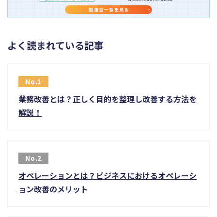
よく読まれている記事
業務改善とは？正しく目的を整理し改善する方法を
解説！
オペレーションとは？ビジネスにおけるオペレーシ
ョン改善のメリット