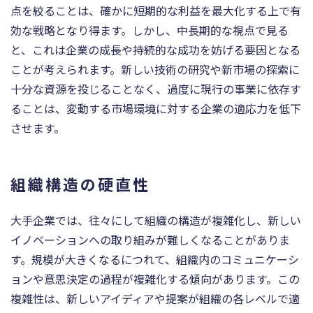
点を絞ることは、確かに短期的な利益を最大化する上で有
効な戦略となり得ます。しかし、中長期的な視点で見る
と、これは企業の成長や持続的な成功を妨げる要因となる
ことが考えられます。新しい技術の研究や新市場の探索に
十分な資源を投じることなく、過度に現行の事業に依存す
ることは、変動する市場環境に対する企業の適応力を低下
させます。
組織構造の硬直性
大手企業では、往々にして組織の構造が複雑化し、新しい
イノベーションへの取り組みが難しくなることがありま
す。規模が大きくなるにつれて、組織内のコミュニケーシ
ョンや意思決定の過程が複雑化する傾向があります。この
複雑性は、新しいアイディアや提案が組織の各レベルで適