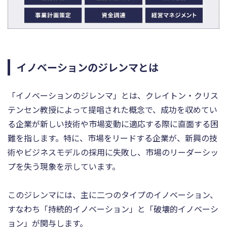
イノベーションのジレンマとは
「イノベーションのジレンマ」とは、クレイトン・クリス
テンセン教授によって提唱された概念で、成功を収めてい
る企業が新しい技術や市場変動に適応する際に直面する困
難を指します。特に、市場をリードする企業が、新興の技
術やビジネスモデルの採用に失敗し、市場のリーダーシッ
プを失う現象を示しています。
このジレンマには、主に二つのタイプのイノベーション、
すなわち「持続的イノベーション」と「破壊的イノベーシ
ョン」が関与します。