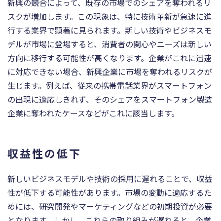
新興の競合によって、既存の市場でのシェアを奪われるリ
スクが増加します。この現象は、特に技術革新が急速に進
行する業界で顕著に見られます。新しい技術やビジネスモ
デルが市場に登場すると、消費者の関心やニーズは新しい
方向に移行する可能性が高くなります。企業がこれに迅速
に対応できない場合、新興企業に市場を奪われるリスクが
生じます。例えば、従来の携帯電話業界がスマートフォン
の出現に適応しきれず、そのシェアをスマートフォン製造
企業に奪われたケースなどがこれに該当します。
収益性の低下
新しいビジネスモデルや技術の採用に遅れることで、収益
性が低下する可能性があります。市場の変動に適応するた
めには、研究開発やマーケティングなどの初期投資が必要
となります。しかし、これらの取り組みが遅れると、企業