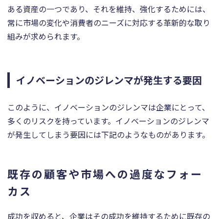
ある資産の一つであり、それを維持、強化するためには、
常に市場の変化や消費者のニーズに対応する革新的な取り
組みが求められます。
イノベーションのジレンマが発生する要因
このように、イノベーションのジレンマは企業にとって、
多くのリスクを持っています。イノベーションのジレンマ
が発生してしまう要因には下記のようなものがあります。
既存の顧客や市場への過度なフォー
カス
成功を収めると、企業はその成功を維持するために既存の