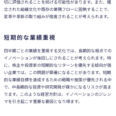
切に評価されることを妨げる可能性があります。また、確
立された組織文化や既存の業務フローに固執することで、
変革や革新の取り組みが阻害されることが考えられます。
短期的な業績重視
四半期ごとの業績を重視する文化では、長期的な視点での
イノベーションが後回しにされることが考えられます。特
に、株主や投資家の短期的なリターンを優先する傾向が強
い企業では、この問題が顕著になることがあります。短期
的な業績目標を達成するための戦略や施策が優先される中
で、中長期的な投資や研究開発が疎かになるリスクが高ま
ります。このような経営方針は、イノベーションのジレン
マを引き起こす重要な要因となり得ます。