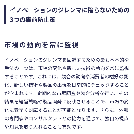
イノベーションのジレンマに陥らないための
3つの事前防止策
市場の動向を常に監視
イノベーションのジレンマを回避するための最も基本的な
手法の一つは、市場の変化や新しい技術の動向を常に監視
することです。これには、競合の動向や消費者の嗜好の変
化、新しい技術や製品の出現を日常的にチェックすること
が含まれます。定期的な市場調査や競合分析を行い、その
結果を経営戦略や製品開発に反映させることで、市場の変
化に素早く対応することが可能となります。さらに、外部
の専門家やコンサルタントとの協力を通じて、独自の視点
や知見を取り入れることも有効です。