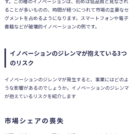
す。この種のイノベーションは、初めは低品質と見なされ
ることが多いものの、時間が経つにつれて市場の主要なセ
グメントを占めるようになります。スマートフォンや電子
書籍などが破壊的イノベーションの例です。
イノベーションのジレンマが抱えている3つ
のリスク
イノベーションのジレンマが発生すると、事業にはどのよ
うな影響があるのでしょうか。イノベーションのジレンマ
が抱えているリスクを紹介します
市場シェアの喪失