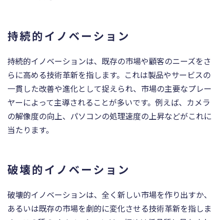
持続的イノベーション
持続的イノベーションは、既存の市場や顧客のニーズをさ
らに高める技術革新を指します。これは製品やサービスの
一貫した改善や進化として捉えられ、市場の主要なプレー
ヤーによって主導されることが多いです。例えば、カメラ
の解像度の向上、パソコンの処理速度の上昇などがこれに
当たります。
破壊的イノベーション
破壊的イノベーションは、全く新しい市場を作り出すか、
あるいは既存の市場を劇的に変化させる技術革新を指しま