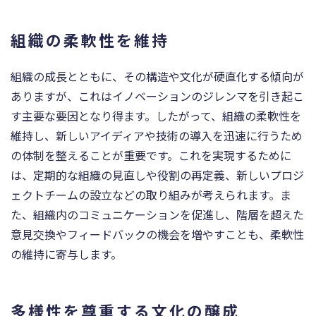
組織の柔軟性を維持
組織の成長とともに、その構造や文化が硬直化する傾向が
ありますが、これはイノベーションのジレンマを引き起こ
す主要な要因となり得ます。したがって、組織の柔軟性を
維持し、新しいアイディアや技術の導入を迅速に行うため
の体制を整えることが重要です。これを実現するために
は、定期的な組織の見直しや役割の再定義、新しいプロジ
ェクトチームの設立などの取り組みが考えられます。ま
た、組織内のコミュニケーションを促進し、階層を超えた
意見交換やフィードバックの機会を増やすことも、柔軟性
の維持に寄与します。
多様性を尊重する文化の醸成