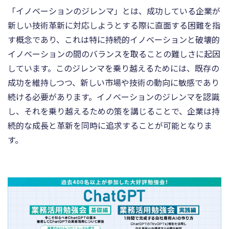
「イノベーションのジレンマ」とは、成功している企業が
新しい技術革新に対応しようとする際に直面する困難を指
す概念であり、これは特に持続的イノベーションと破壊的
イノベーションの間のバランスを取ることの難しさに起因
しています。このジレンマを乗り越えるためには、既存の
成功を維持しつつ、新しい市場や技術の動向に敏感であり
続ける必要があります。イノベーションのジレンマを認識
し、それを乗り越えるための策を講じることで、企業は持
続的な成長と革新を同時に追求することが可能となりま
す。