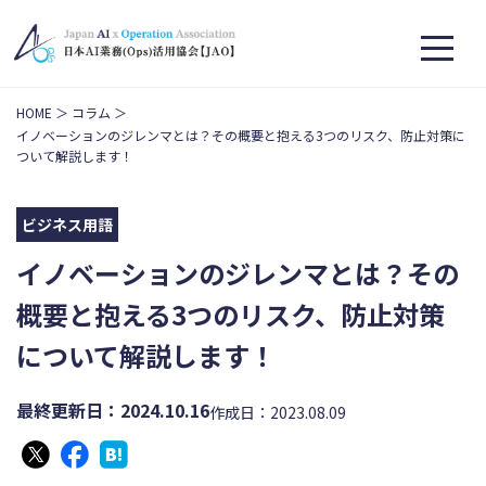
HOME
コラム
イノベーションのジレンマとは？その概要と抱える3つのリスク、防止対策に
ついて解説します！
ビジネス用語
イノベーションのジレンマとは？その
概要と抱える3つのリスク、防止対策
について解説します！
最終更新日：2024.10.16
作成日：2023.08.09