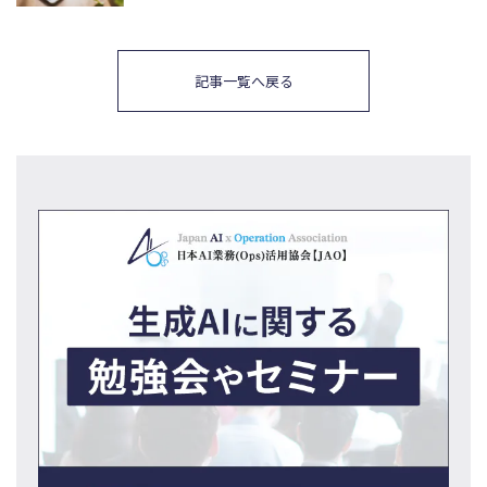
記事一覧へ戻る