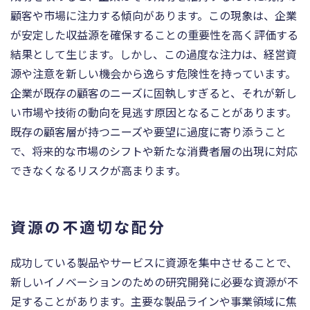
顧客や市場に注力する傾向があります。この現象は、企業
が安定した収益源を確保することの重要性を高く評価する
結果として生じます。しかし、この過度な注力は、経営資
源や注意を新しい機会から逸らす危険性を持っています。
企業が既存の顧客のニーズに固執しすぎると、それが新し
い市場や技術の動向を見逃す原因となることがあります。
既存の顧客層が持つニーズや要望に過度に寄り添うこと
で、将来的な市場のシフトや新たな消費者層の出現に対応
できなくなるリスクが高まります。
資源の不適切な配分
成功している製品やサービスに資源を集中させることで、
新しいイノベーションのための研究開発に必要な資源が不
足することがあります。主要な製品ラインや事業領域に焦